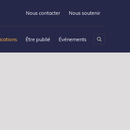
Nous contacter
Nous soutenir
ications
Être publié
Événements