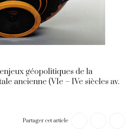
enjeux géopolitiques de la
le ancienne (VIe – IVe siècles av.
Partager cet article