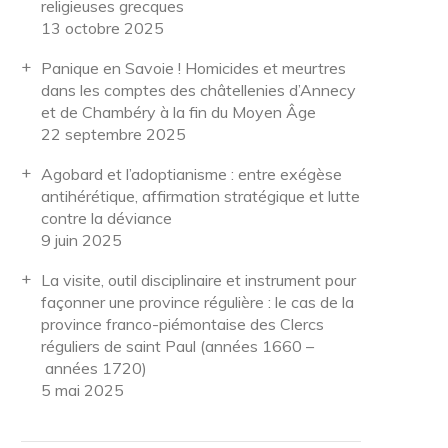
religieuses grecques
13 octobre 2025
Panique en Savoie ! Homicides et meurtres
dans les comptes des châtellenies d’Annecy
et de Chambéry à la fin du Moyen Âge
22 septembre 2025
Agobard et l’adoptianisme : entre exégèse
antihérétique, affirmation stratégique et lutte
contre la déviance
9 juin 2025
La visite, outil disciplinaire et instrument pour
façonner une province régulière : le cas de la
province franco-piémontaise des Clercs
réguliers de saint Paul (années 1660 –
années 1720)
5 mai 2025