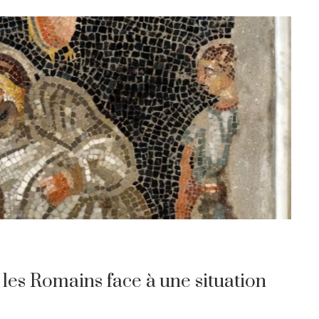
 les Romains face à une situation