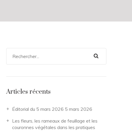
Articles récents
Éditorial du 5 mars 2026
5 mars 2026
Les fleurs, les rameaux de feuillage et les
couronnes végétales dans les pratiques