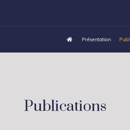
Présentation
Publ
Publications