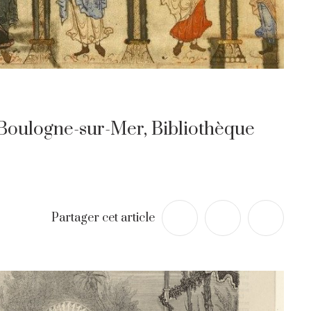
(Boulogne-sur-Mer, Bibliothèque
Partager cet article