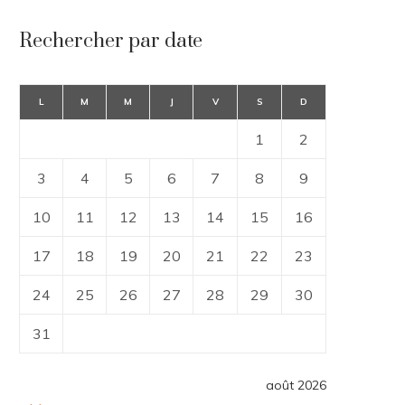
Rechercher par date
L
M
M
J
V
S
D
1
2
3
4
5
6
7
8
9
10
11
12
13
14
15
16
17
18
19
20
21
22
23
24
25
26
27
28
29
30
31
août 2026