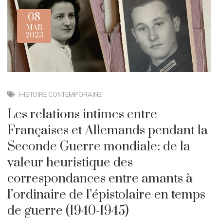
08
MAR
2023
HISTOIRE CONTEMPORAINE
Les relations intimes entre
Françaises et Allemands pendant la
Seconde Guerre mondiale: de la
valeur heuristique des
correspondances entre amants à
l’ordinaire de l’épistolaire en temps
de guerre (1940-1945)