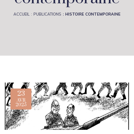
ACCUEIL
PUBLICATIONS
HISTOIRE CONTEMPORAINE
23
AVR
2025