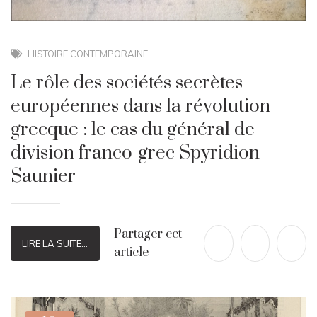
HISTOIRE CONTEMPORAINE
Le rôle des sociétés secrètes
européennes dans la révolution
grecque : le cas du général de
division franco-grec Spyridion
Saunier
Partager cet
LIRE LA SUITE...
article