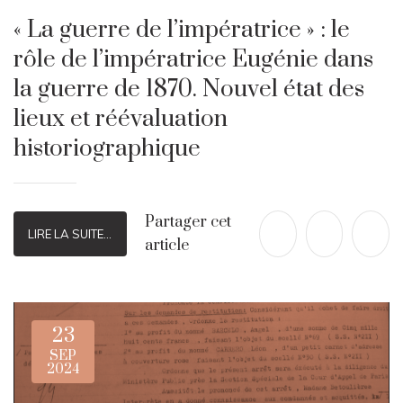
« La guerre de l’impératrice » : le
rôle de l’impératrice Eugénie dans
la guerre de 1870. Nouvel état des
lieux et réévaluation
historiographique
Partager cet
LIRE LA SUITE...
article
23
SEP
2024