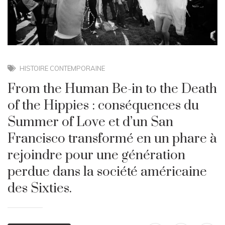
HISTOIRE CONTEMPORAINE
From the Human Be-in to the Death
of the Hippies : conséquences du
Summer of Love et d’un San
Francisco transformé en un phare à
rejoindre pour une génération
perdue dans la société américaine
des Sixties.