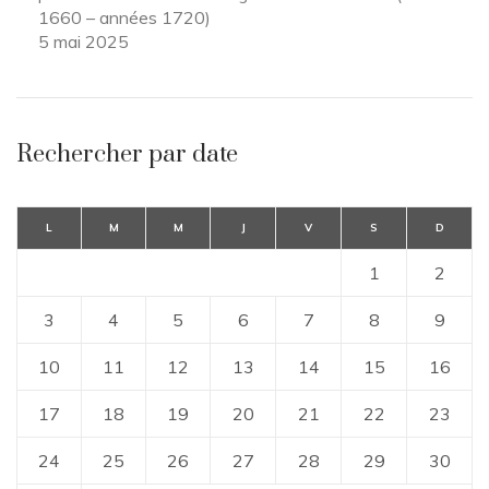
1660 – années 1720)
5 mai 2025
Rechercher par date
L
M
M
J
V
S
D
1
2
3
4
5
6
7
8
9
10
11
12
13
14
15
16
17
18
19
20
21
22
23
24
25
26
27
28
29
30