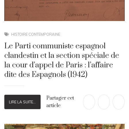
HISTOIRE CONTEMPORAINE
Le Parti communiste espagnol
clandestin et la section spéciale de
la cour d’appel de Paris : l’affaire
dite des Espagnols (1942)
Partager cet
LIRE LA SUITE...
article