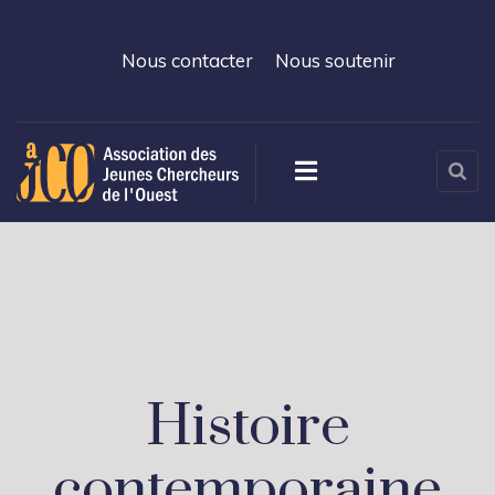
Nous contacter
Nous soutenir
Histoire
contemporaine