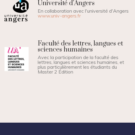
Université d’Angers
En collaboration avec l'université d'Angers
www.univ-angers.fr
Faculté des lettres, langues et
sciences humaines
Avec la participation de la faculté des
lettres, langues et sciences humaines, et
plus particulièrement les étudiants du
Master 2 Édition