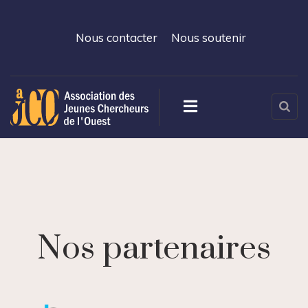
Nous contacter
Nous soutenir
Nos partenaires