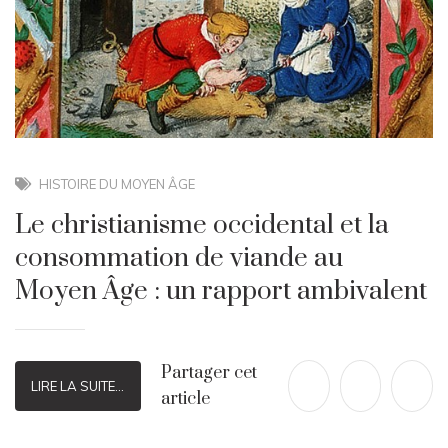
HISTOIRE DU MOYEN ÂGE
Le christianisme occidental et la
consommation de viande au
Moyen Âge : un rapport ambivalent
Partager cet
LIRE LA SUITE...
article