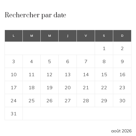
Rechercher par date
L
M
M
J
V
S
D
1
2
3
4
5
6
7
8
9
10
11
12
13
14
15
16
17
18
19
20
21
22
23
24
25
26
27
28
29
30
31
août 2026