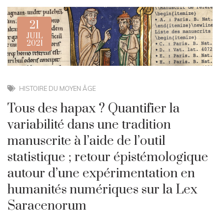
21
JUIL
2021
HISTOIRE DU MOYEN ÂGE
Tous des hapax ? Quantifier la
variabilité dans une tradition
manuscrite à l’aide de l’outil
statistique ; retour épistémologique
autour d’une expérimentation en
humanités numériques sur la Lex
Saracenorum