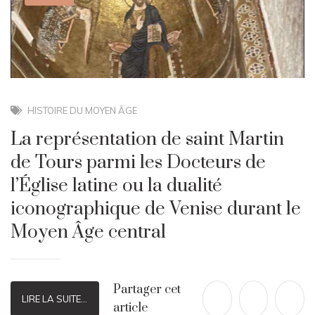
HISTOIRE DU MOYEN ÂGE
La représentation de saint Martin
de Tours parmi les Docteurs de
l’Église latine ou la dualité
iconographique de Venise durant le
Moyen Âge central
Partager cet
LIRE LA SUITE...
article