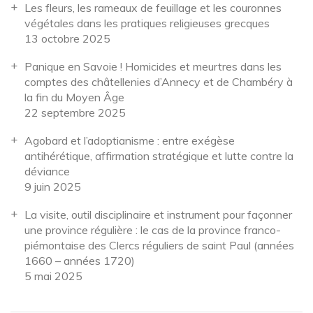
Les fleurs, les rameaux de feuillage et les couronnes
végétales dans les pratiques religieuses grecques
13 octobre 2025
Panique en Savoie ! Homicides et meurtres dans les
comptes des châtellenies d’Annecy et de Chambéry à
la fin du Moyen Âge
22 septembre 2025
Agobard et l’adoptianisme : entre exégèse
antihérétique, affirmation stratégique et lutte contre la
déviance
9 juin 2025
La visite, outil disciplinaire et instrument pour façonner
une province régulière : le cas de la province franco-
piémontaise des Clercs réguliers de saint Paul (années
1660 – années 1720)
5 mai 2025