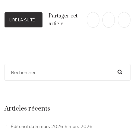
Partager cet
LIRE LA SUITE...
article
Articles récents
Éditorial du 5 mars 2026
5 mars 2026