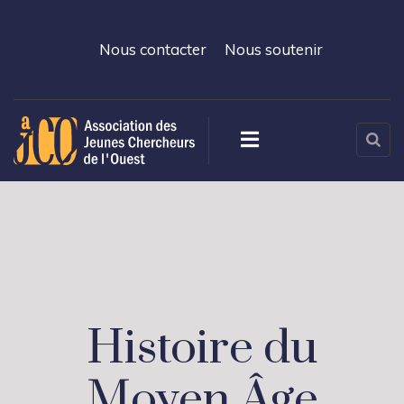
Nous contacter
Nous soutenir
Histoire du
Moyen Âge