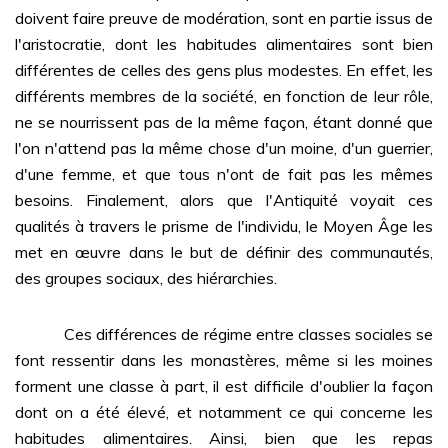
doivent faire preuve de modération, sont en partie issus de
l'aristocratie, dont les habitudes alimentaires sont bien
différentes de celles des gens plus modestes. En effet, les
différents membres de la société, en fonction de leur rôle,
ne se nourrissent pas de la même façon, étant donné que
l'on n'attend pas la même chose d'un moine, d'un guerrier,
d'une femme, et que tous n'ont de fait pas les mêmes
besoins. Finalement, alors que l'Antiquité voyait ces
qualités à travers le prisme de l'individu, le Moyen Âge les
met en œuvre dans le but de définir des communautés,
des groupes sociaux, des hiérarchies.
Ces différences de régime entre classes sociales se
font ressentir dans les monastères, même si les moines
forment une classe à part, il est difficile d'oublier la façon
dont on a été élevé, et notamment ce qui concerne les
habitudes alimentaires. Ainsi, bien que les repas