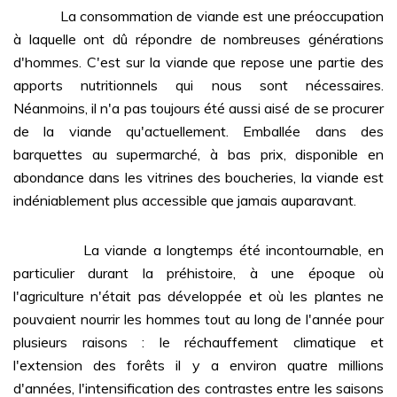
La consommation de viande est une préoccupation
à laquelle ont dû répondre de nombreuses générations
d'hommes. C'est sur la viande que repose une partie des
apports nutritionnels qui nous sont nécessaires.
Néanmoins, il n'a pas toujours été aussi aisé de se procurer
de la viande qu'actuellement. Emballée dans des
barquettes au supermarché, à bas prix, disponible en
abondance dans les vitrines des boucheries, la viande est
indéniablement plus accessible que jamais auparavant.
La viande a longtemps été incontournable, en
particulier durant la préhistoire, à une époque où
l'agriculture n'était pas développée et où les plantes ne
pouvaient nourrir les hommes tout au long de l'année pour
plusieurs raisons : le réchauffement climatique et
l'extension des forêts il y a environ quatre millions
d'années, l'intensification des contrastes entre les saisons