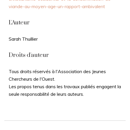
viande-au-moyen-age-un-rapport-ambivalent
L'Auteur
Sarah Thuillier
Droits d'auteur
Tous droits réservés à l'Association des Jeunes
Chercheurs de l'Ouest.
Les propos tenus dans les travaux publiés engagent la
seule responsabilité de leurs auteurs.