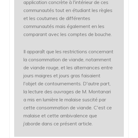
application concrète à l'intérieur de ces
communautés tout en étudiant les règles
et les coutumes de différentes
communautés mais également en les
comparant avec les comptes de bouche.
Il apparaît que les restrictions concernant
la consommation de viande, notamment
de viande rouge, et les alternances entre
jours maigres et jours gras faisaient
l'objet de contournements. D'autre part,
la lecture des ouvrages de M. Montanari
a mis en lumière le malaise suscité par
cette consommation de viande. C'est ce
malaise et cette ambivalence que
j’aborde dans ce présent article.