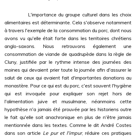
L'importance du groupe culturel dans les choix
alimentaires est déterminante. Cela s'observe notamment
à travers l'exemple de la consommation du porc, dont nous
avons vu qu'elle était forte dans les territoires chrétiens
anglo-saxons. Nous retrouvons également une
consommation de viande de quadrupède dans la règle de
Cluny, justifiée par le rythme intense des journées des
moines qui devaient prier toute la journée afin d'assurer le
salut de ceux qui avaient fait d'importantes donations au
monastère. Pour ce qui est du porc, c'est souvent l'hygiène
qui est invoquée pour expliquer son rejet hors de
l'alimentation juive et musulmane, néanmoins cette
hypothèse n'a jamais été prouvée par les historiens outre
le fait qu'elle soit anachronique en plus de n'être jamais
mentionnée dans les textes. Comme le dit André Costes
dans son article
Le pur et l'impur
, réduire ces pratiques