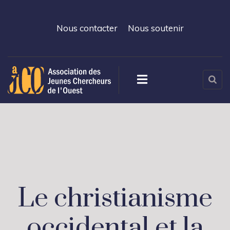
Nous contacter
Nous soutenir
Le christianisme
occidental et la