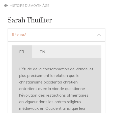
HISTOIRE DU MOYEN ÂGE
Sarah Thuillier
Résumé
FR
EN
L’étude de la consommation de viande, et
plus précisément la relation que le
christianisme occidental chrétien
entretient avec la viande questionne
l'évolution des restrictions alimentaires
en vigueur dans les ordres religieux
médiévaux en Occident ainsi que leur