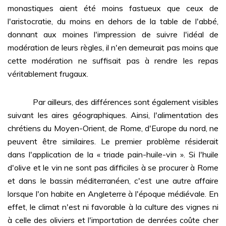
monastiques aient été moins fastueux que ceux de
l'aristocratie, du moins en dehors de la table de l'abbé,
donnant aux moines l'impression de suivre l'idéal de
modération de leurs règles, il n'en demeurait pas moins que
cette modération ne suffisait pas à rendre les repas
véritablement frugaux.
Par ailleurs, des différences sont également visibles
suivant les aires géographiques. Ainsi, l'alimentation des
chrétiens du Moyen-Orient, de Rome, d'Europe du nord, ne
peuvent être similaires. Le premier problème résiderait
dans l'application de la « triade pain-huile-vin ». Si l'huile
d'olive et le vin ne sont pas difficiles à se procurer à Rome
et dans le bassin méditerranéen, c'est une autre affaire
lorsque l'on habite en Angleterre à l'époque médiévale. En
effet, le climat n'est ni favorable à la culture des vignes ni
à celle des oliviers et l'importation de denrées coûte cher