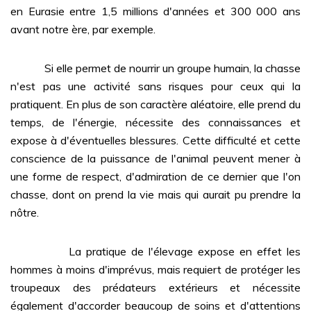
en Eurasie entre 1,5 millions d'années et 300 000 ans
avant notre ère, par exemple.
Si elle permet de nourrir un groupe humain, la chasse
n'est pas une activité sans risques pour ceux qui la
pratiquent. En plus de son caractère aléatoire, elle prend du
temps, de l'énergie, nécessite des connaissances et
expose à d'éventuelles blessures. Cette difficulté et cette
conscience de la puissance de l'animal peuvent mener à
une forme de respect, d'admiration de ce dernier que l'on
chasse, dont on prend la vie mais qui aurait pu prendre la
nôtre.
La pratique de l'élevage expose en effet les
hommes à moins d'imprévus, mais requiert de protéger les
troupeaux des prédateurs extérieurs et nécessite
également d'accorder beaucoup de soins et d'attentions