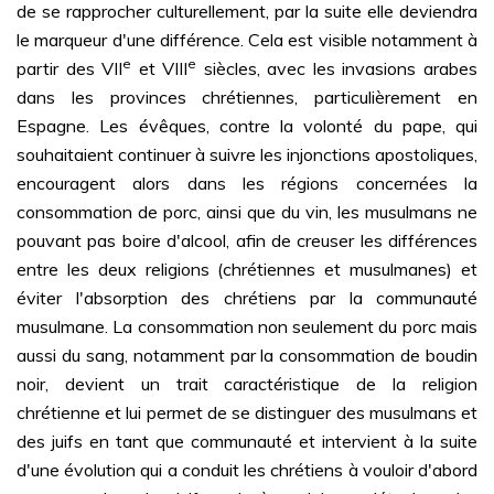
de se rapprocher culturellement, par la suite elle deviendra
le marqueur d'une différence. Cela est visible notamment à
e
e
partir des VII
et VIII
siècles, avec les invasions arabes
dans les provinces chrétiennes, particulièrement en
Espagne. Les évêques, contre la volonté du pape, qui
souhaitaient continuer à suivre les injonctions apostoliques,
encouragent alors dans les régions concernées la
consommation de porc, ainsi que du vin, les musulmans ne
pouvant pas boire d'alcool, afin de creuser les différences
entre les deux religions (chrétiennes et musulmanes) et
éviter l'absorption des chrétiens par la communauté
musulmane. La consommation non seulement du porc mais
aussi du sang, notamment par la consommation de boudin
noir, devient un trait caractéristique de la religion
chrétienne et lui permet de se distinguer des musulmans et
des juifs en tant que communauté et intervient à la suite
d'une évolution qui a conduit les chrétiens à vouloir d'abord