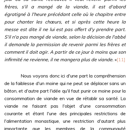
frères, s'il a mangé de la viande, il est d'abord
égratigné à l'heure précédant celle où le chapitre entre
pour chanter les chœurs, et si après cette heure la
messe est dite il ne lui est pas offert d'y prendre part.
S'il n'a pas mangé de viande, selon la décision de l'abbé
il demande la permission de revenir parmi les frères et
comment il doit agir. A partir de ce jour à moins que son
infirmité ne revienne, il ne mangera plus de viande.
»
[11]
Nous voyons donc ici d'une part la compréhension
de la faiblesse d'un moine qui ne peut se déplacer sans un
bâton, et d'autre part l'idée qu'il faut punir ce moine pour la
consommation de viande en vue de rétablir sa santé. La
viande ne faisant pas l'objet d'une consommation
courante et étant l'une des principales restrictions de
l'alimentation monastique, une restriction d'autant plus
importante que les membres de la communauté