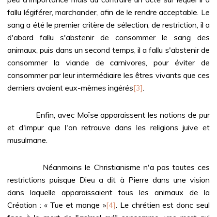
fallu légiférer, marchander, afin de le rendre acceptable. Le
sang a été le premier critère de sélection, de restriction, il a
d'abord fallu s'abstenir de consommer le sang des
animaux, puis dans un second temps, il a fallu s'abstenir de
consommer la viande de carnivores, pour éviter de
consommer par leur intermédiaire les êtres vivants que ces
derniers avaient eux-mêmes ingérés
[3]
.
Enfin, avec Moïse apparaissent les notions de pur
et d'impur que l'on retrouve dans les religions juive et
musulmane.
Néanmoins le Christianisme n'a pas toutes ces
restrictions puisque Dieu a dit à Pierre dans une vision
dans laquelle apparaissaient tous les animaux de la
Création : « Tue et mange »
[4]
. Le chrétien est donc seul