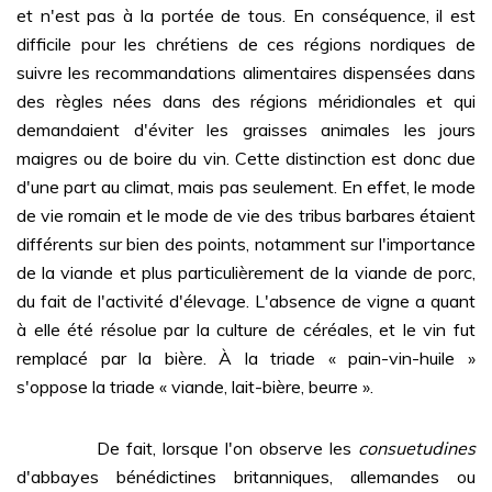
et n'est pas à la portée de tous. En conséquence, il est
difficile pour les chrétiens de ces régions nordiques de
suivre les recommandations alimentaires dispensées dans
des règles nées dans des régions méridionales et qui
demandaient d'éviter les graisses animales les jours
maigres ou de boire du vin. Cette distinction est donc due
d'une part au climat, mais pas seulement. En effet, le mode
de vie romain et le mode de vie des tribus barbares étaient
différents sur bien des points, notamment sur l'importance
de la viande et plus particulièrement de la viande de porc,
du fait de l'activité d'élevage. L'absence de vigne a quant
à elle été résolue par la culture de céréales, et le vin fut
remplacé par la bière. À la triade « pain-vin-huile »
s'oppose la triade « viande, lait-bière, beurre ».
De fait, lorsque l'on observe les
consuetudines
d'abbayes bénédictines britanniques, allemandes ou