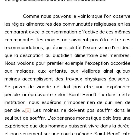
Comme nous pouvons le voir lorsque l'on observe
les règles alimentaires des communautés religieuses en les
comparant avec la consommation effective de ces mêmes
communautés, les moines ne suivaient pas à la lettre ces
recommandations, qui étaient plutôt l'expression d'un idéal
que la description du quotidien alimentaire des membres.
Nous voulons pour premier exemple l'exception accordée
aux malades, aux enfants, aux vieillards ainsi qu'aux
moines accomplissant des travaux physiques épuisants.
Se priver de viande ne doit pas être une expérience
pénible ni éprouvante selon Saint Benoît : « dans cette
institution, nous espérons n'imposer rien de dur, rien de
pénible ».
[8]
Les moines ne doivent pas souffrir dans le
seul but de souffrir. L'expérience monastique doit être une
expérience que des hommes puissent vivre dans la durée,
et non seulement sur une courte période. Saint Benoît cite