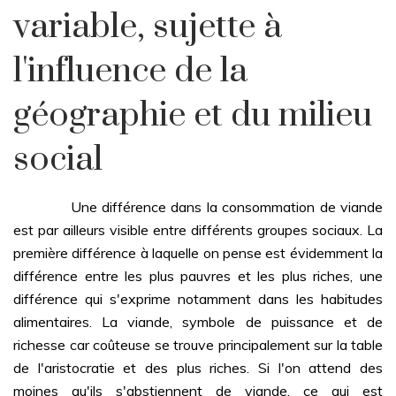
variable, sujette à
l'influence de la
géographie et du milieu
social
Une différence dans la consommation de viande
est par ailleurs visible entre différents groupes sociaux. La
première différence à laquelle on pense est évidemment la
différence entre les plus pauvres et les plus riches, une
différence qui s'exprime notamment dans les habitudes
alimentaires. La viande, symbole de puissance et de
richesse car coûteuse se trouve principalement sur la table
de l'aristocratie et des plus riches. Si l'on attend des
moines qu'ils s'abstiennent de viande, ce qui est