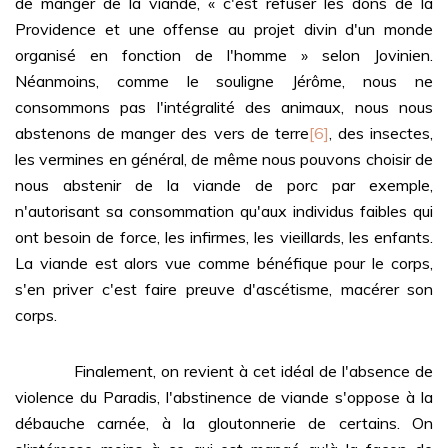
de manger de la viande, « c'est refuser les dons de la
Providence et une offense au projet divin d'un monde
organisé en fonction de l'homme » selon Jovinien.
Néanmoins, comme le souligne Jérôme, nous ne
consommons pas l'intégralité des animaux, nous nous
abstenons de manger des vers de terre
[6]
, des insectes,
les vermines en général, de même nous pouvons choisir de
nous abstenir de la viande de porc par exemple,
n'autorisant sa consommation qu'aux individus faibles qui
ont besoin de force, les infirmes, les vieillards, les enfants.
La viande est alors vue comme bénéfique pour le corps,
s'en priver c'est faire preuve d'ascétisme, macérer son
corps.
Finalement, on revient à cet idéal de l'absence de
violence du Paradis, l'abstinence de viande s'oppose à la
débauche carnée, à la gloutonnerie de certains. On