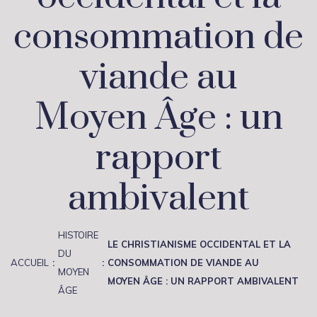
consommation de
viande au
Moyen Âge : un
rapport
ambivalent
HISTOIRE
LE CHRISTIANISME OCCIDENTAL ET LA
DU
ACCUEIL
CONSOMMATION DE VIANDE AU
MOYEN
MOYEN ÂGE : UN RAPPORT AMBIVALENT
ÂGE