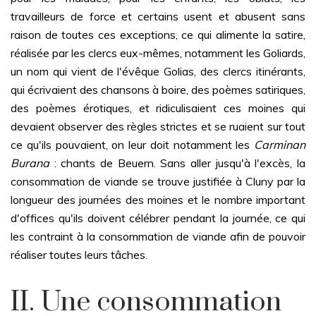
travailleurs de force et certains usent et abusent sans
raison de toutes ces exceptions, ce qui alimente la satire,
réalisée par les clercs eux-mêmes, notamment les Goliards,
un nom qui vient de l'évêque Golias, des clercs itinérants,
qui écrivaient des chansons à boire, des poèmes satiriques,
des poèmes érotiques, et ridiculisaient ces moines qui
devaient observer des règles strictes et se ruaient sur tout
ce qu'ils pouvaient, on leur doit notamment les
Carminan
Burana
: chants de Beuern. Sans aller jusqu'à l'excès, la
consommation de viande se trouve justifiée à Cluny par la
longueur des journées des moines et le nombre important
d'offices qu'ils doivent célébrer pendant la journée, ce qui
les contraint à la consommation de viande afin de pouvoir
réaliser toutes leurs tâches.
II. Une consommation