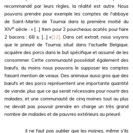
recommandé par leurs règles, la réalité est autre. Nous
pouvons prendre pour exemple les comptes de l'abbaye
de Saint-Martin de Tournai dans la première moitié du
e
XIV
siècle : « […] Item pour 2 pourcheaus acatés pour faire
2 bacons : 68 s. […] »
[12]
. Dans cet extrait, nous voyons
que le prieuré de Tournai, situé dans l'actuelle Belgique,
acquière des porcs dans le but spécifique et assumé de les
consommer. Cette communauté possédait également des
bœufs, du moins nous pouvons le supposer les comptes
faisant mention de veaux. Des animaux aussi gros que des
bœufs et des porcs représentent une importante quantité
de viande, plus que ce qui serait nécessaire pour nourrir des
malades, et une communauté de cinq moines tout au plus
ne devait pas pouvoir prendre en charge un très grand
nombre de malades et de pauvres extérieurs au prieuré.
Il ne faut pas oublier que les moines, même s'ils