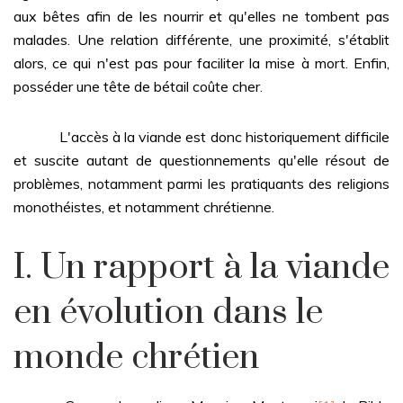
aux bêtes afin de les nourrir et qu'elles ne tombent pas
malades. Une relation différente, une proximité, s'établit
alors, ce qui n'est pas pour faciliter la mise à mort. Enfin,
posséder une tête de bétail coûte cher.
L'accès à la viande est donc historiquement difficile
et suscite autant de questionnements qu'elle résout de
problèmes, notamment parmi les pratiquants des religions
monothéistes, et notamment chrétienne.
I. Un rapport à la viande
en évolution dans le
monde chrétien