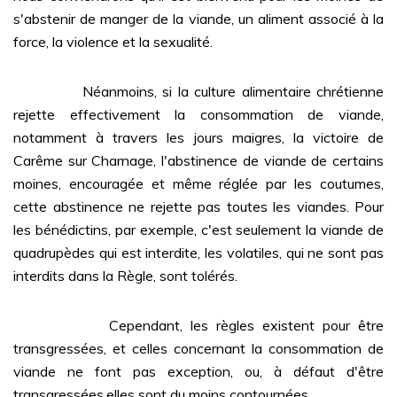
s'abstenir de manger de la viande, un aliment associé à la
force, la violence et la sexualité.
Néanmoins, si la culture alimentaire chrétienne
rejette effectivement la consommation de viande,
notamment à travers les jours maigres, la victoire de
Carême sur Charnage, l'abstinence de viande de certains
moines, encouragée et même réglée par les coutumes,
cette abstinence ne rejette pas toutes les viandes. Pour
les bénédictins, par exemple, c'est seulement la viande de
quadrupèdes qui est interdite, les volatiles, qui ne sont pas
interdits dans la Règle, sont tolérés.
Cependant, les règles existent pour être
transgressées, et celles concernant la consommation de
viande ne font pas exception, ou, à défaut d'être
transgressées,elles sont du moins contournées.