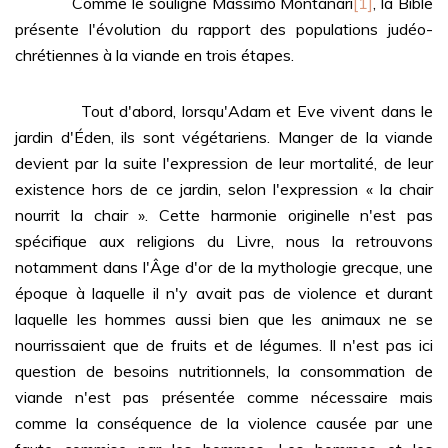
Comme le souligne Massimo Montanari
[1]
, la Bible
présente l'évolution du rapport des populations judéo-
chrétiennes à la viande en trois étapes.
Tout d'abord, lorsqu'Adam et Eve vivent dans le
jardin d'Éden, ils sont végétariens. Manger de la viande
devient par la suite l'expression de leur mortalité, de leur
existence hors de ce jardin, selon l'expression « la chair
nourrit la chair ». Cette harmonie originelle n'est pas
spécifique aux religions du Livre, nous la retrouvons
notamment dans l'Âge d'or de la mythologie grecque, une
époque à laquelle il n'y avait pas de violence et durant
laquelle les hommes aussi bien que les animaux ne se
nourrissaient que de fruits et de légumes. Il n'est pas ici
question de besoins nutritionnels, la consommation de
viande n'est pas présentée comme nécessaire mais
comme la conséquence de la violence causée par une