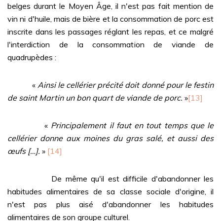
belges durant le Moyen Âge, il n'est pas fait mention de
vin ni d'huile, mais de bière et la consommation de porc est
inscrite dans les passages réglant les repas, et ce malgré
l'interdiction de la consommation de viande de
quadrupèdes :
«
Ainsi le cellérier précité doit donné pour le festin
de saint Martin un bon quart de viande de porc.
»
[13]
«
Principalement il faut en tout temps que le
cellérier donne aux moines du gras salé, et aussi des
œufs […].
»
[14]
De même qu'il est difficile d'abandonner les
habitudes alimentaires de sa classe sociale d'origine, il
n'est pas plus aisé d'abandonner les habitudes
alimentaires de son groupe culturel.