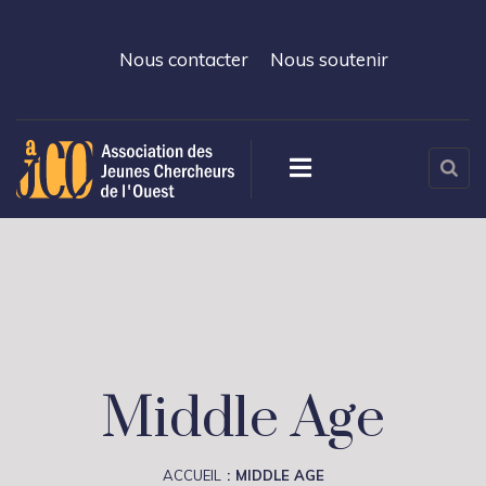
Nous contacter
Nous soutenir
Middle Age
ACCUEIL
MIDDLE AGE