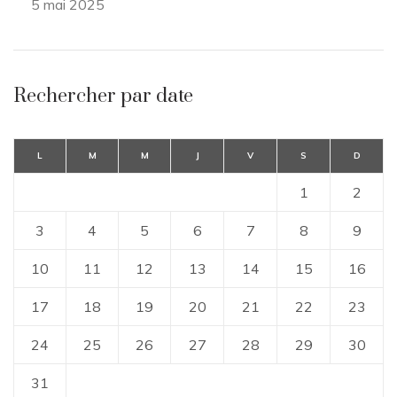
5 mai 2025
Rechercher par date
L
M
M
J
V
S
D
1
2
3
4
5
6
7
8
9
10
11
12
13
14
15
16
17
18
19
20
21
22
23
24
25
26
27
28
29
30
31