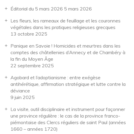
Éditorial du 5 mars 2026
5 mars 2026
Les fleurs, les rameaux de feuillage et les couronnes
végétales dans les pratiques religieuses grecques
13 octobre 2025
Panique en Savoie ! Homicides et meurtres dans les
comptes des châtellenies d’Annecy et de Chambéry à
la fin du Moyen Âge
22 septembre 2025
Agobard et l’adoptianisme : entre exégèse
antihérétique, affirmation stratégique et lutte contre la
déviance
9 juin 2025
La visite, outil disciplinaire et instrument pour façonner
une province régulière : le cas de la province franco-
piémontaise des Clercs réguliers de saint Paul (années
1660 – années 1720)