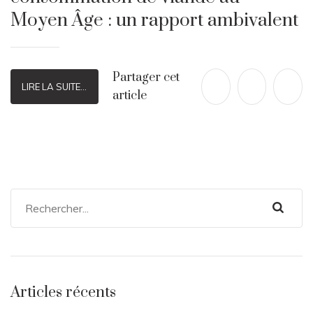
Moyen Âge : un rapport ambivalent
Partager cet
LIRE LA SUITE...
article
Articles récents