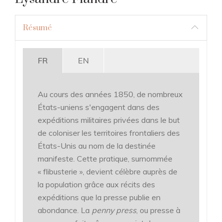
Résumé
FR
EN
Au cours des années 1850, de nombreux
États-uniens s'engagent dans des
expéditions militaires privées dans le but
de coloniser les territoires frontaliers des
États-Unis au nom de la destinée
manifeste. Cette pratique, surnommée
« flibusterie », devient célèbre auprès de
la population grâce aux récits des
expéditions que la presse publie en
abondance. La
penny press
, ou presse à