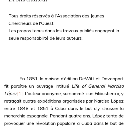
Tous droits réservés à l'Association des Jeunes
Chercheurs de l'Ouest.
Les propos tenus dans les travaux publiés engagent la
seule responsabilité de leurs auteurs.
En 1851, la maison d’édition DeWitt et Davenport
fit paraître un ouvrage intitulé
Life of General Narciso
López
[1]
. L’auteur anonyme, surnommé « un Filibustiero », y
retraçait quatre expéditions organisées par Narciso López
entre 1848 et 1851 à Cuba dans le but d’y chasser la
monarchie espagnole. Pendant quatre ans, López tenta de
provoquer une révolution populaire à Cuba dans le but de