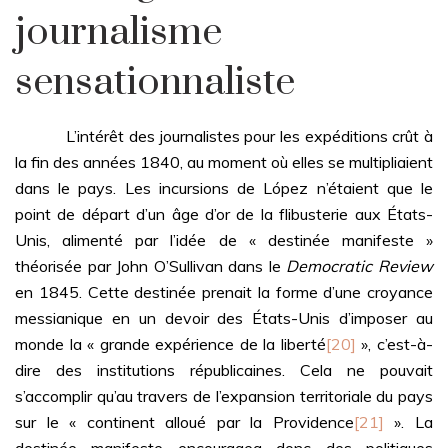
journalisme
sensationnaliste
L’intérêt des journalistes pour les expéditions crût à
la fin des années 1840, au moment où elles se multipliaient
dans le pays. Les incursions de López n’étaient que le
point de départ d’un âge d’or de la flibusterie aux États-
Unis, alimenté par l’idée de « destinée manifeste »
théorisée par John O’Sullivan dans le
Democratic Review
en 1845. Cette destinée prenait la forme d’une croyance
messianique en un devoir des États-Unis d’imposer au
monde la « grande expérience de la liberté
[20]
», c’est-à-
dire des institutions républicaines. Cela ne pouvait
s’accomplir qu’au travers de l’expansion territoriale du pays
sur le « continent alloué par la Providence
[21]
». La