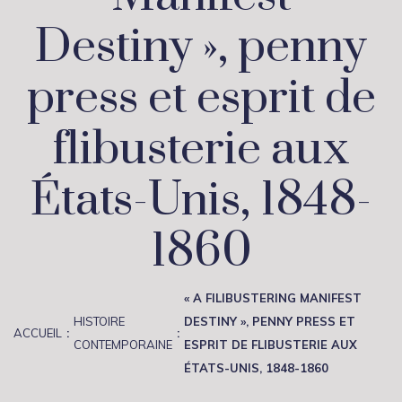
Destiny », penny
press et esprit de
flibusterie aux
États-Unis, 1848-
1860
« A FILIBUSTERING MANIFEST
HISTOIRE
DESTINY », PENNY PRESS ET
ACCUEIL
CONTEMPORAINE
ESPRIT DE FLIBUSTERIE AUX
ÉTATS-UNIS, 1848-1860