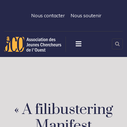
Nous contacter
Nous soutenir
« A filibustering
Manifest