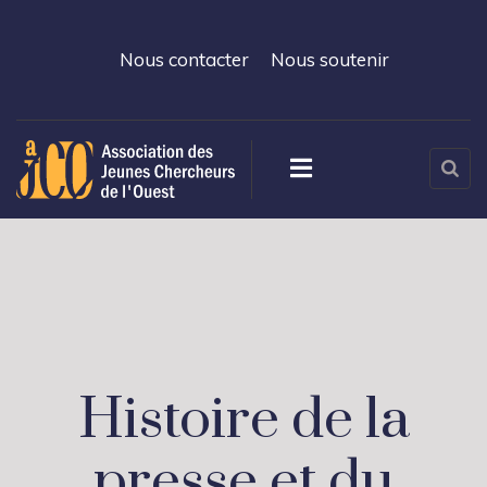
Nous contacter
Nous soutenir
Histoire de la
presse et du