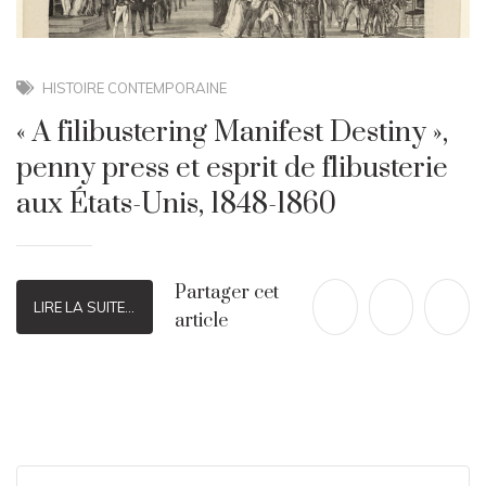
HISTOIRE CONTEMPORAINE
« A filibustering Manifest Destiny »,
penny press et esprit de flibusterie
aux États-Unis, 1848-1860
Partager cet
LIRE LA SUITE...
article