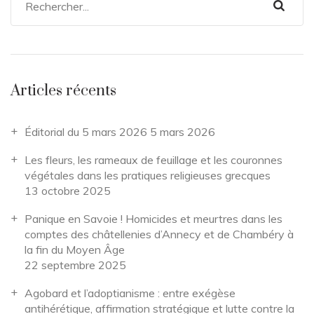
Articles récents
Éditorial du 5 mars 2026
5 mars 2026
Les fleurs, les rameaux de feuillage et les couronnes
végétales dans les pratiques religieuses grecques
13 octobre 2025
Panique en Savoie ! Homicides et meurtres dans les
comptes des châtellenies d’Annecy et de Chambéry à
la fin du Moyen Âge
22 septembre 2025
Agobard et l’adoptianisme : entre exégèse
antihérétique, affirmation stratégique et lutte contre la