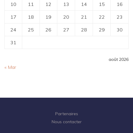
10
11
12
13
14
15
16
17
18
19
20
21
22
23
24
25
26
27
28
29
30
31
août 2026
« Mar
Partenaires
Nous contacter