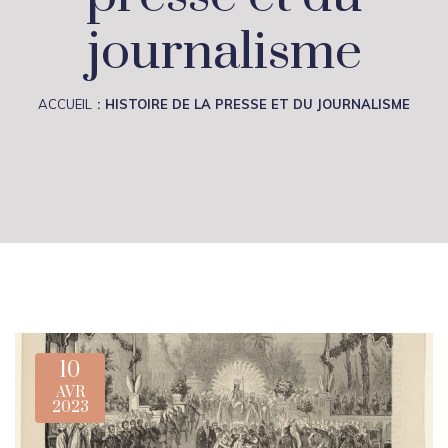
journalisme
ACCUEIL
HISTOIRE DE LA PRESSE ET DU JOURNALISME
10
AVR
2023