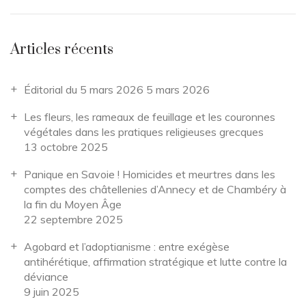
Articles récents
Éditorial du 5 mars 2026
5 mars 2026
Les fleurs, les rameaux de feuillage et les couronnes
végétales dans les pratiques religieuses grecques
13 octobre 2025
Panique en Savoie ! Homicides et meurtres dans les
comptes des châtellenies d’Annecy et de Chambéry à
la fin du Moyen Âge
22 septembre 2025
Agobard et l’adoptianisme : entre exégèse
antihérétique, affirmation stratégique et lutte contre la
déviance
9 juin 2025