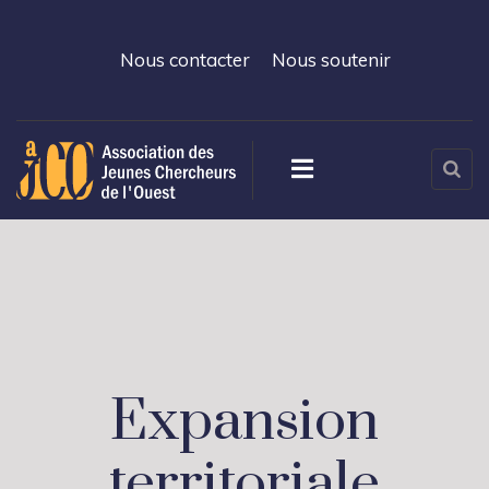
Nous contacter
Nous soutenir
Expansion
territoriale