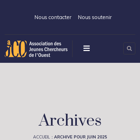
Nous contacter
Nous soutenir
Archives
ACCUEIL
ARCHIVE POUR JUIN 2025