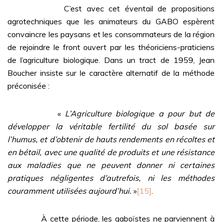
C’est avec cet éventail de propositions
agrotechniques que les animateurs du GABO espèrent
convaincre les paysans et les consommateurs de la région
de rejoindre le front ouvert par les théoriciens-praticiens
de l’agriculture biologique. Dans un tract de 1959, Jean
Boucher insiste sur le caractère alternatif de la méthode
préconisée :
«
L’Agriculture biologique a pour but de
développer la véritable fertilité du sol basée sur
l’humus, et d’obtenir de hauts rendements en récoltes et
en bétail, avec une qualité de produits et une résistance
aux maladies que ne peuvent donner ni certaines
pratiques négligentes d’autrefois, ni les méthodes
couramment utilisées aujourd’hui.
»
[15]
.
À cette période, les gaboïstes ne parviennent à