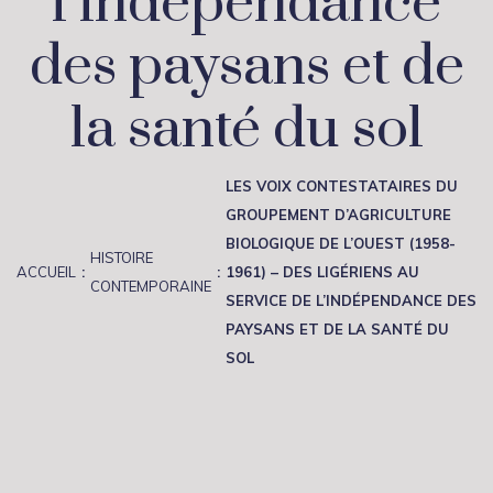
l’indépendance
des paysans et de
la santé du sol
LES VOIX CONTESTATAIRES DU
GROUPEMENT D’AGRICULTURE
BIOLOGIQUE DE L’OUEST (1958-
HISTOIRE
ACCUEIL
1961) – DES LIGÉRIENS AU
CONTEMPORAINE
SERVICE DE L’INDÉPENDANCE DES
PAYSANS ET DE LA SANTÉ DU
SOL