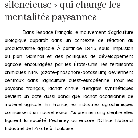
silencieuse » qui change les
mentalités paysannes
Dans l’espace français, le mouvement d’agriculture
biologique apparaît dans un contexte de réaction au
productivisme agricole. À partir de 1945, sous l’impulsion
du plan Marshall et des politiques de développement
agricole encouragées par les États-Unis, les fertilisants
chimiques NPK (azote-phosphore-potassium) deviennent
centraux dans l’agriculture ouest-européenne. Pour les
paysans français, l’achat annuel d’engrais synthétiques
devient un acte aussi banal que l’achat occasionnel de
matériel agricole. En France, les industries agrochimiques
connaissent un nouvel essor. Au premier rang d’entre elles
figurent la société Pechiney ou encore l'Office National
Industriel de l'Azote à Toulouse.