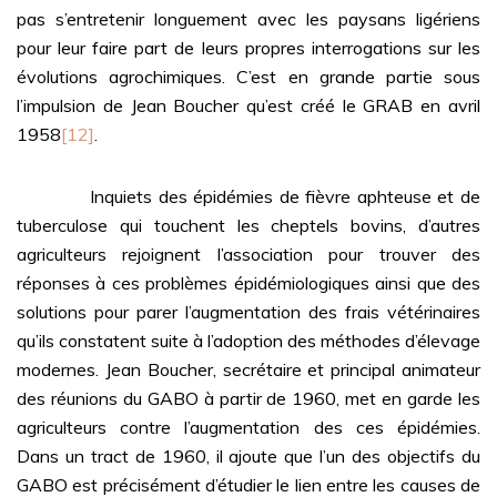
pas s’entretenir longuement avec les paysans ligériens
pour leur faire part de leurs propres interrogations sur les
évolutions agrochimiques. C’est en grande partie sous
l’impulsion de Jean Boucher qu’est créé le GRAB en avril
1958
[12]
.
Inquiets des épidémies de fièvre aphteuse et de
tuberculose qui touchent les cheptels bovins, d’autres
agriculteurs rejoignent l’association pour trouver des
réponses à ces problèmes épidémiologiques ainsi que des
solutions pour parer l’augmentation des frais vétérinaires
qu’ils constatent suite à l’adoption des méthodes d’élevage
modernes. Jean Boucher, secrétaire et principal animateur
des réunions du GABO à partir de 1960, met en garde les
agriculteurs contre l’augmentation des ces épidémies.
Dans un tract de 1960, il ajoute que l’un des objectifs du
GABO est précisément d’étudier le lien entre les causes de