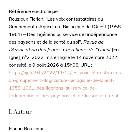
Référence électronique
Rouzioux Florian, “Les voix contestataires du
Groupement d’Agriculture Biologique de l’Ouest (1958-
1961) – Des Ligériens au service de l’indépendance
des paysans et de la santé du sol",
Revue de
l’Association des Jeunes Chercheurs de l’Ouest
[En
ligne], n°2, 2022, mis en ligne le 14 novembre 2022,
consulté le 9 août 2026 à 15h06, URL :
https://ajco49.fr/2022/11/14/les-voix-contestataires-
du-groupement-dagriculture-biologique-de-louest-
1958-1961-des-ligeriens-au-service-de-
lindependance-des-paysans-et-de-la-sante-du-sol
L’Auteur
Florian Rouzioux