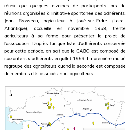
réunir que quelques dizaines de participants lors de
réunions organisées à l’initiative spontanée des adhérents.
Jean Brosseau, agriculteur à Joué-sur-Erdre (Loire-
Atlantique), accueille en novembre 1959, trente
agriculteurs à sa ferme pour présenter le projet de
l’association. D’après l’unique liste d’adhérents conservée
pour cette période, on sait que le GABO est composé de
soixante-six adhérents en juillet 1959. La première moitié
regroupe des agriculteurs quand la seconde est composée
de membres dits associés, non-agriculteurs.