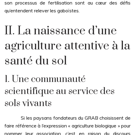
son processus de fertilisation sont au cœur des défis
qu’entendent relever les gaboïstes.
II. La naissance d’une
agriculture attentive à la
santé du sol
1. Une communauté
scientifique au service des
sols vivants
Si les paysans fondateurs du GRAB choisissent de
faire référence à l’expression « agriculture biologique » pour
nommer leur association, c’est en raison du discours