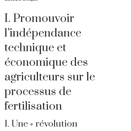
I. Promouvoir
l’indépendance
technique et
économique des
agriculteurs sur le
processus de
fertilisation
1. Une « révolution