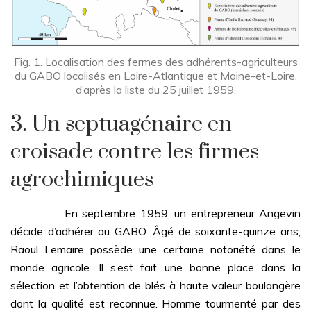
Fig. 1. Localisation des fermes des adhérents-agriculteurs
du GABO localisés en Loire-Atlantique et Maine-et-Loire,
d’après la liste du 25 juillet 1959.
3. Un septuagénaire en
croisade contre les firmes
agrochimiques
En septembre 1959, un entrepreneur Angevin
décide d’adhérer au GABO. Âgé de soixante-quinze ans,
Raoul Lemaire possède une certaine notoriété dans le
monde agricole. Il s’est fait une bonne place dans la
sélection et l’obtention de blés à haute valeur boulangère
dont la qualité est reconnue. Homme tourmenté par des