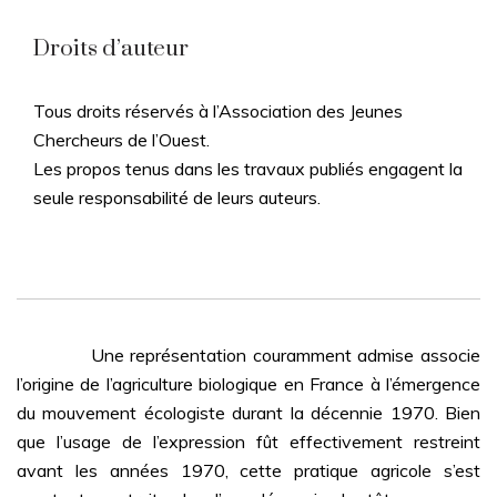
Droits d’auteur
Tous droits réservés à l’Association des Jeunes
Chercheurs de l’Ouest.
Les propos tenus dans les travaux publiés engagent la
seule responsabilité de leurs auteurs.
Une représentation couramment admise associe
l’origine de l’agriculture biologique en France à l’émergence
du mouvement écologiste durant la décennie 1970. Bien
que l’usage de l’expression fût effectivement restreint
avant les années 1970, cette pratique agricole s’est