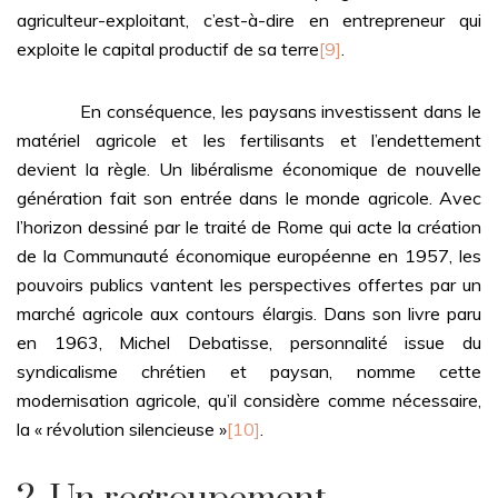
agriculteur-exploitant, c’est-à-dire en entrepreneur qui
exploite le capital productif de sa terre
[9]
.
En conséquence, les paysans investissent dans le
matériel agricole et les fertilisants et l’endettement
devient la règle. Un libéralisme économique de nouvelle
génération fait son entrée dans le monde agricole. Avec
l’horizon dessiné par le traité de Rome qui acte la création
de la Communauté économique européenne en 1957, les
pouvoirs publics vantent les perspectives offertes par un
marché agricole aux contours élargis. Dans son livre paru
en 1963, Michel Debatisse, personnalité issue du
syndicalisme chrétien et paysan, nomme cette
modernisation agricole, qu’il considère comme nécessaire,
la « révolution silencieuse »
[10]
.