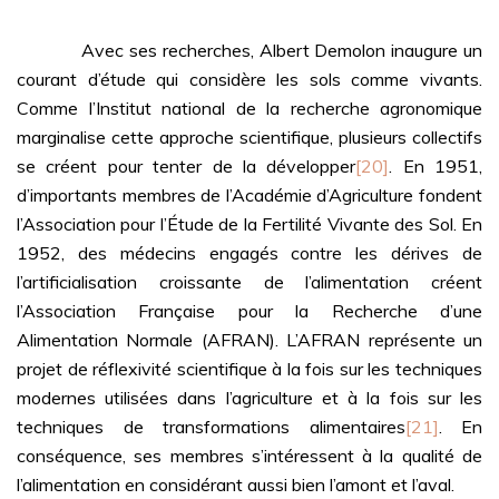
Avec ses recherches, Albert Demolon inaugure un
courant d’étude qui considère les sols comme vivants.
Comme l’Institut national de la recherche agronomique
marginalise cette approche scientifique, plusieurs collectifs
se créent pour tenter de la développer
[20]
. En 1951,
d’importants membres de l’Académie d’Agriculture fondent
l’Association pour l’Étude de la Fertilité Vivante des Sol. En
1952, des médecins engagés contre les dérives de
l’artificialisation croissante de l’alimentation créent
l’Association Française pour la Recherche d’une
Alimentation Normale (AFRAN). L’AFRAN représente un
projet de réflexivité scientifique à la fois sur les techniques
modernes utilisées dans l’agriculture et à la fois sur les
techniques de transformations alimentaires
[21]
. En
conséquence, ses membres s’intéressent à la qualité de
l’alimentation en considérant aussi bien l’amont et l’aval.