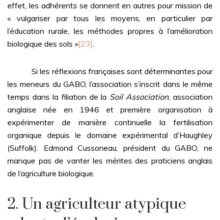
effet, les adhérents se donnent en autres pour mission de
« vulgariser par tous les moyens, en particulier par
l’éducation rurale, les méthodes propres à l’amélioration
biologique des sols »
[23]
.
Si les réflexions françaises sont déterminantes pour
les meneurs du GABO, l’association s’inscrit dans le même
temps dans la filiation de la
Soil Association
, association
anglaise née en 1946 et première organisation à
expérimenter de manière continuelle la fertilisation
organique depuis le domaine expérimental d’Haughley
(Suffolk). Edmond Cussoneau, président du GABO, ne
manque pas de vanter les mérites des praticiens anglais
de l’agriculture biologique.
2. Un agriculteur atypique