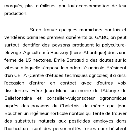
marqués, plus qu’ailleurs, par l’autoconsommation de leur
production.
Si on trouve quelques maraîchers nantais et
vendéens parmi les premiers adhérents du GABO, on peut
surtout identifier des paysans pratiquant la polyculture-
élevage. Agriculteur à Boussay (Loire-Atlantique) dans une
ferme de 15 hectares, Émile Barbaud a des doutes sur la
vitesse à laquelle s’impose la modernité agricole. Président
d’un CETA (Centre d'études techniques agricoles) il a ainsi
l’occasion d’entrer en contact avec d’autres voix
dissidentes. Frère Jean-Marie, un moine de l’Abbaye de
Bellefontaine et conseiller-vulgarisateur agronomique
auprès des paysans du Choletais, de même que Jean
Boucher, un ingénieur horticole nantais qui tente de trouver
des substituts naturels aux pesticides employés dans
l’horticulture, sont des personnalités fortes qui n’hésitent