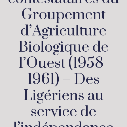
Groupement
d’Agriculture
Biologique de
l’Ouest (1958-
1961) – Des
Ligériens au
service de