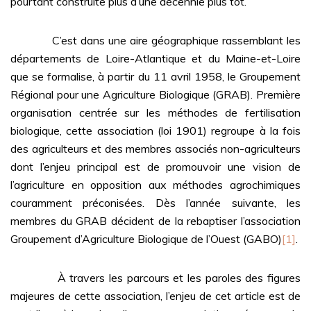
pourtant construite plus d’une décennie plus tôt.
C’est dans une aire géographique rassemblant les
départements de Loire-Atlantique et du Maine-et-Loire
que se formalise, à partir du 11 avril 1958, le Groupement
Régional pour une Agriculture Biologique (GRAB). Première
organisation centrée sur les méthodes de fertilisation
biologique, cette association (loi 1901) regroupe à la fois
des agriculteurs et des membres associés non-agriculteurs
dont l’enjeu principal est de promouvoir une vision de
l’agriculture en opposition aux méthodes agrochimiques
couramment préconisées. Dès l’année suivante, les
membres du GRAB décident de la rebaptiser l’association
Groupement d’Agriculture Biologique de l’Ouest (GABO)
[1]
.
À travers les parcours et les paroles des figures
majeures de cette association, l’enjeu de cet article est de