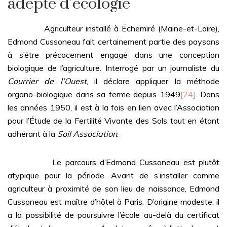
adepte d’écologie
Agriculteur installé à Échemiré (Maine-et-Loire),
Edmond Cussoneau fait certainement partie des paysans
à s’être précocement engagé dans une conception
biologique de l’agriculture. Interrogé par un journaliste du
Courrier de l’Ouest
, il déclare appliquer la méthode
organo-biologique dans sa ferme depuis 1949
[24]
. Dans
les années 1950, il est à la fois en lien avec l’Association
pour l’Étude de la Fertilité Vivante des Sols tout en étant
adhérant à la
Soil Association
.
Le parcours d’Edmond Cussoneau est plutôt
atypique pour la période. Avant de s’installer comme
agriculteur à proximité de son lieu de naissance, Edmond
Cussoneau est maître d’hôtel à Paris. D’origine modeste, il
a la possibilité de poursuivre l’école au-delà du certificat