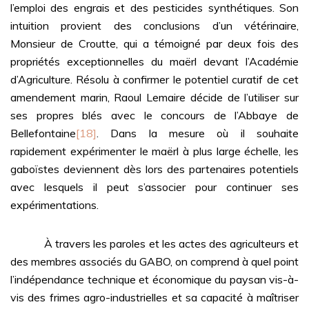
l’emploi des engrais et des pesticides synthétiques. Son
intuition provient des conclusions d’un vétérinaire,
Monsieur de Croutte, qui a témoigné par deux fois des
propriétés exceptionnelles du maërl devant l’Académie
d’Agriculture. Résolu à confirmer le potentiel curatif de cet
amendement marin, Raoul Lemaire décide de l’utiliser sur
ses propres blés avec le concours de l’Abbaye de
Bellefontaine
[18]
. Dans la mesure où il souhaite
rapidement expérimenter le maërl à plus large échelle, les
gaboïstes deviennent dès lors des partenaires potentiels
avec lesquels il peut s’associer pour continuer ses
expérimentations.
À travers les paroles et les actes des agriculteurs et
des membres associés du GABO, on comprend à quel point
l’indépendance technique et économique du paysan vis-à-
vis des frimes agro-industrielles et sa capacité à maîtriser