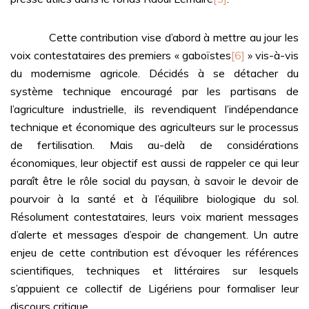
Cette contribution vise d’abord à mettre au jour les
voix contestataires des premiers « gaboïstes
[6]
» vis-à-vis
du modernisme agricole. Décidés à se détacher du
système technique encouragé par les partisans de
l’agriculture industrielle, ils revendiquent l’indépendance
technique et économique des agriculteurs sur le processus
de fertilisation. Mais au-delà de considérations
économiques, leur objectif est aussi de rappeler ce qui leur
paraît être le rôle social du paysan, à savoir le devoir de
pourvoir à la santé et à l’équilibre biologique du sol.
Résolument contestataires, leurs voix marient messages
d’alerte et messages d’espoir de changement. Un autre
enjeu de cette contribution est d’évoquer les références
scientifiques, techniques et littéraires sur lesquels
s’appuient ce collectif de Ligériens pour formaliser leur
discours critique.