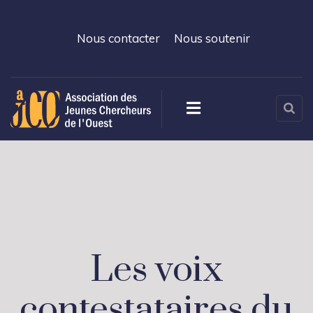
Nous contacter
Nous soutenir
Les voix
contestataires du