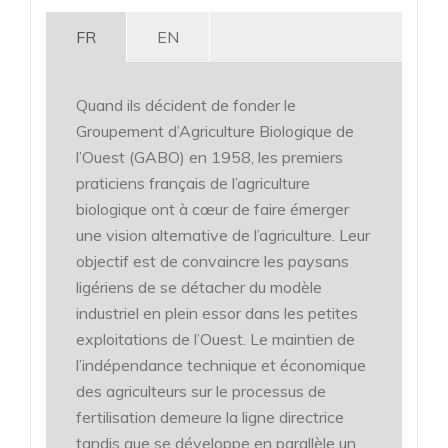
FR
EN
Quand ils décident de fonder le
Groupement d’Agriculture Biologique de
l’Ouest (GABO) en 1958, les premiers
praticiens français de l’agriculture
biologique ont à cœur de faire émerger
une vision alternative de l’agriculture. Leur
objectif est de convaincre les paysans
ligériens de se détacher du modèle
industriel en plein essor dans les petites
exploitations de l’Ouest. Le maintien de
l’indépendance technique et économique
des agriculteurs sur le processus de
fertilisation demeure la ligne directrice
tandis que se développe en parallèle un