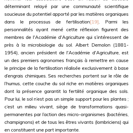
déterminant relayé par une communauté scientifique
soucieuse du potentiel apporté par les matières organiques
dans le processus de fertilisation
[19]
. Parmi les
personnalités ayant mené cette réflexion figurent des
membres de l'Académie d'Agriculture qui s’intéressent de
près à la microbiologie du sol. Albert Demolon (1881-
1954), ancien président de l'Académie d'Agriculture, est
un des premiers agronomes français à remettre en cause
le principe de la fertilisation réalisée exclusivement à base
d’engrais chimiques. Ses recherches portent sur le rôle de
l’humus, cette couche du sol riche en matières organiques
dont la présence garantit la fertilité organique des sols.
Pour lui, le sol n’est pas un simple support pour les plantes ;
c’est un milieu vivant, siège de transformations quasi-
permanentes par l’action des micro-organismes (bactéries,
champignons) et de tous les êtres vivants (lombriciens) qui
en constituent une part importante.