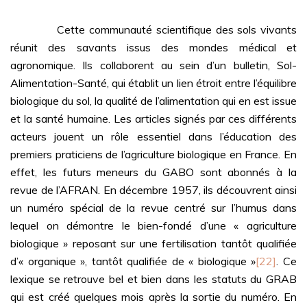
Cette communauté scientifique des sols vivants
réunit des savants issus des mondes médical et
agronomique. Ils collaborent au sein d’un bulletin, Sol-
Alimentation-Santé, qui établit un lien étroit entre l’équilibre
biologique du sol, la qualité de l’alimentation qui en est issue
et la santé humaine. Les articles signés par ces différents
acteurs jouent un rôle essentiel dans l’éducation des
premiers praticiens de l’agriculture biologique en France. En
effet, les futurs meneurs du GABO sont abonnés à la
revue de l’AFRAN. En décembre 1957, ils découvrent ainsi
un numéro spécial de la revue centré sur l’humus dans
lequel on démontre le bien-fondé d’une « agriculture
biologique » reposant sur une fertilisation tantôt qualifiée
d’« organique », tantôt qualifiée de « biologique »
[22]
. Ce
lexique se retrouve bel et bien dans les statuts du GRAB
qui est créé quelques mois après la sortie du numéro. En