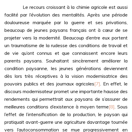
Le recours croissant à la chimie agricole est aussi
facilité par l’évolution des mentalités. Après une période
douloureuse marquée par la guerre et ses privations,
beaucoup de jeunes paysans français ont à cœur de se
projeter vers la modernité. Beaucoup d’entre eux portent
un traumatisme de la rudesse des conditions de travail et
de vie qu’ont connus et que connaissent encore leurs
parents paysans. Souhaitant sincèrement améliorer la
condition paysanne, les jeunes générations deviennent
dès lors très réceptives à la vision modernisatrice des
pouvoirs publics et des journaux agricoles
[7]
. En effet, le
discours modernisateur promet une importante hausse des
rendements qui permettrait aux paysans de s’assurer de
meilleures conditions d’existence à moyen terme
[8]
. Sous
l’effet de l’intensification de la production, le paysan qui
pratiquait avant-guerre une agriculture davantage tournée
vers l’autoconsommation se mue progressivement en