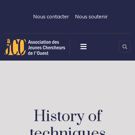
Nous contacter
Nous soutenir
History of
techniques