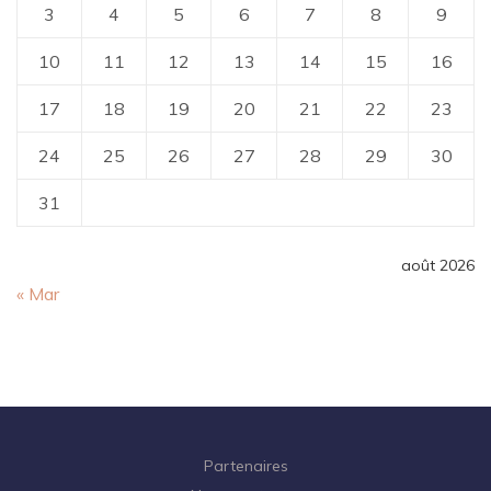
3
4
5
6
7
8
9
10
11
12
13
14
15
16
17
18
19
20
21
22
23
24
25
26
27
28
29
30
31
août 2026
« Mar
Partenaires