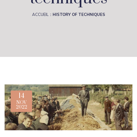
ACCUEIL
HISTORY OF TECHNIQUES
14
NOV
2022