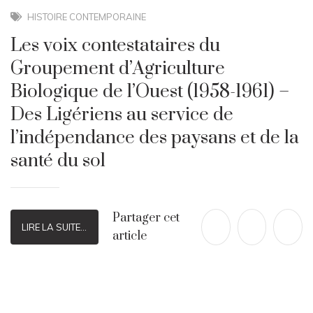
HISTOIRE CONTEMPORAINE
Les voix contestataires du
Groupement d’Agriculture
Biologique de l’Ouest (1958-1961) –
Des Ligériens au service de
l’indépendance des paysans et de la
santé du sol
Partager cet
LIRE LA SUITE...
article