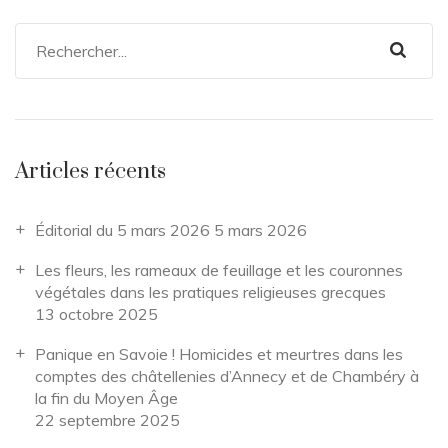
Articles récents
Éditorial du 5 mars 2026
5 mars 2026
Les fleurs, les rameaux de feuillage et les couronnes
végétales dans les pratiques religieuses grecques
13 octobre 2025
Panique en Savoie ! Homicides et meurtres dans les
comptes des châtellenies d’Annecy et de Chambéry à
la fin du Moyen Âge
22 septembre 2025