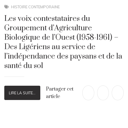
HISTOIRE CONTEMPORAINE
Les voix contestataires du
Groupement d’Agriculture
Biologique de l’Ouest (1958-1961) –
Des Ligériens au service de
l’indépendance des paysans et de la
santé du sol
Partager cet
LIRE LA SUITE...
article