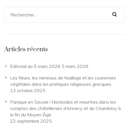
Articles récents
Éditorial du 5 mars 2026
5 mars 2026
Les fleurs, les rameaux de feuillage et les couronnes
végétales dans les pratiques religieuses grecques
13 octobre 2025
Panique en Savoie ! Homicides et meurtres dans les
comptes des châtellenies d’Annecy et de Chambéry à
la fin du Moyen Âge
22 septembre 2025