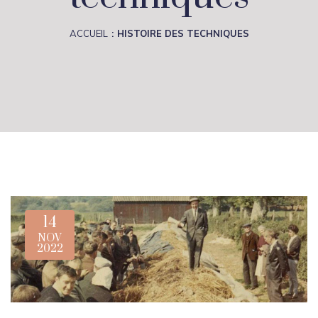
ACCUEIL
HISTOIRE DES TECHNIQUES
14
NOV
2022