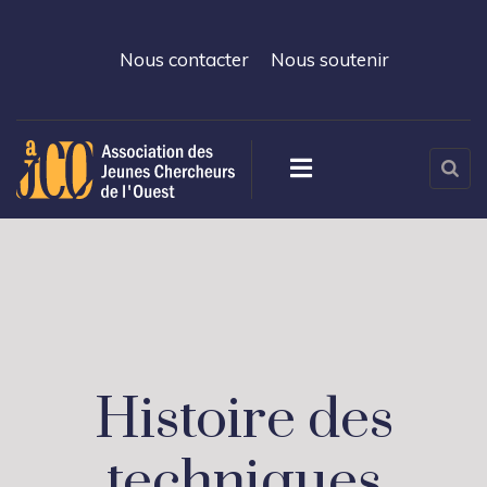
Nous contacter
Nous soutenir
Histoire des
techniques