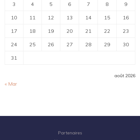
3
4
5
6
7
8
9
10
11
12
13
14
15
16
17
18
19
20
21
22
23
24
25
26
27
28
29
30
31
août 2026
« Mar
Partenaires