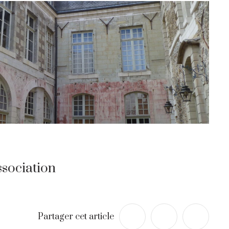
ssociation
Partager cet article