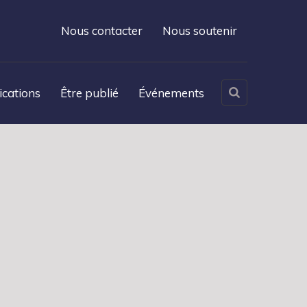
Nous contacter
Nous soutenir
ications
Être publié
Événements