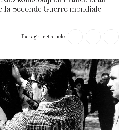
e la Seconde Guerre mondiale
Partager cet article