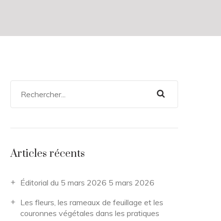
Articles récents
Éditorial du 5 mars 2026
5 mars 2026
Les fleurs, les rameaux de feuillage et les
couronnes végétales dans les pratiques