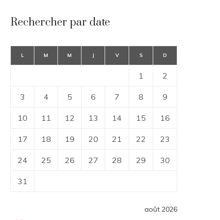
Rechercher par date
L
M
M
J
V
S
D
1
2
3
4
5
6
7
8
9
10
11
12
13
14
15
16
17
18
19
20
21
22
23
24
25
26
27
28
29
30
31
août 2026