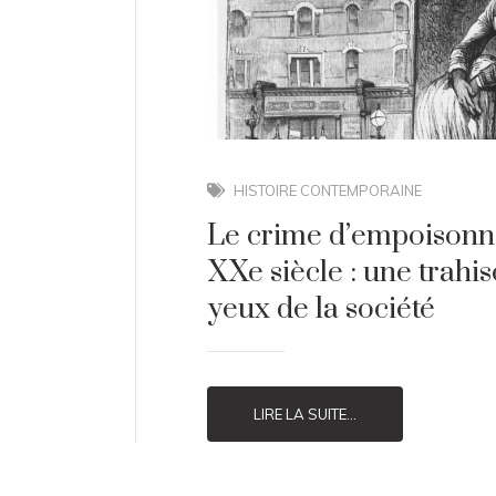
HISTOIRE CONTEMPORAINE
Le crime d’empoisonn
XXe siècle : une trahis
yeux de la société
LIRE LA SUITE...