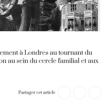
ement à Londres au tournant du
on au sein du cercle familial et aux
Partager cet article