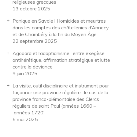
religieuses grecques
13 octobre 2025
Panique en Savoie ! Homicides et meurtres
dans les comptes des châtellenies d’Annecy
et de Chambéry à la fin du Moyen Âge
22 septembre 2025
Agobard et l’adoptianisme : entre exégèse
antihérétique, affirmation stratégique et lutte
contre la déviance
9 juin 2025
La visite, outil disciplinaire et instrument pour
façonner une province régulière : le cas de la
province franco-piémontaise des Clercs
réguliers de saint Paul (années 1660 –
années 1720)
5 mai 2025