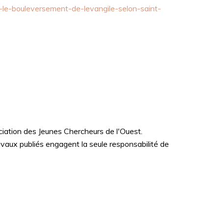
le-bouleversement-de-levangile-selon-saint-
ciation des Jeunes Chercheurs de l'Ouest.
vaux publiés engagent la seule responsabilité de