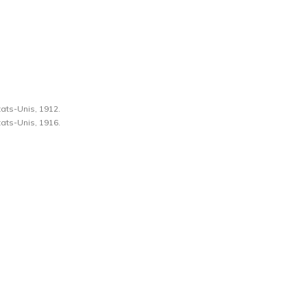
ats-Unis, 1912.
ats-Unis, 1916.