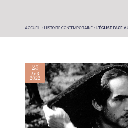
ACCUEIL
HISTOIRE CONTEMPORAINE
L’ÉGLISE FACE 
25
AVR
2022