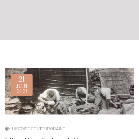
21
JUIN
2021
HISTOIRE CONTEMPORAINE