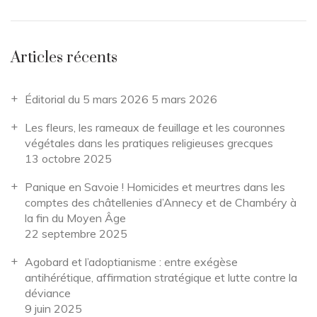
Articles récents
Éditorial du 5 mars 2026
5 mars 2026
Les fleurs, les rameaux de feuillage et les couronnes
végétales dans les pratiques religieuses grecques
13 octobre 2025
Panique en Savoie ! Homicides et meurtres dans les
comptes des châtellenies d’Annecy et de Chambéry à
la fin du Moyen Âge
22 septembre 2025
Agobard et l’adoptianisme : entre exégèse
antihérétique, affirmation stratégique et lutte contre la
déviance
9 juin 2025