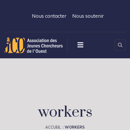
Nous contacter
Nous soutenir
workers
ACCUEIL
WORKERS