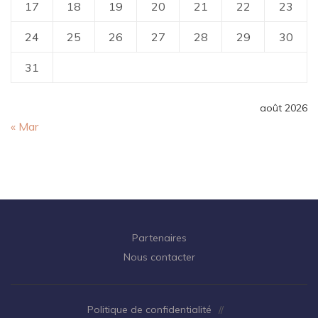
17
18
19
20
21
22
23
24
25
26
27
28
29
30
31
août 2026
« Mar
Partenaires
Nous contacter
Politique de confidentialité
//