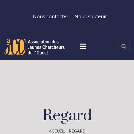
Nous contacter
Nous soutenir
Regard
ACCUEIL
REGARD