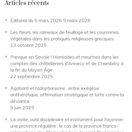
Articles récents
Éditorial du 5 mars 2026
5 mars 2026
Les fleurs, les rameaux de feuillage et les couronnes
végétales dans les pratiques religieuses grecques
13 octobre 2025
Panique en Savoie ! Homicides et meurtres dans les
comptes des châtellenies d’Annecy et de Chambéry à
la fin du Moyen Âge
22 septembre 2025
Agobard et l’adoptianisme : entre exégèse
antihérétique, affirmation stratégique et lutte contre la
déviance
9 juin 2025
La visite, outil disciplinaire et instrument pour façonner
une province régulière : le cas de la province franco-