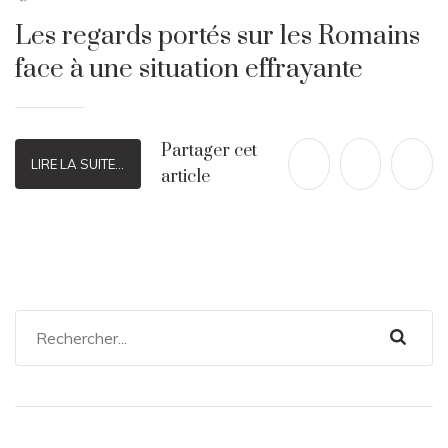
Les regards portés sur les Romains
face à une situation effrayante
Partager cet
LIRE LA SUITE...
article