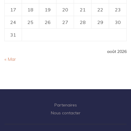
17
18
19
20
21
22
23
24
25
26
27
28
29
30
31
août 2026
« Mar
Partenaires
Nous contacter