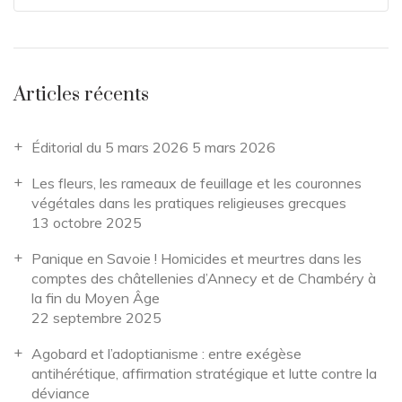
Articles récents
Éditorial du 5 mars 2026
5 mars 2026
Les fleurs, les rameaux de feuillage et les couronnes
végétales dans les pratiques religieuses grecques
13 octobre 2025
Panique en Savoie ! Homicides et meurtres dans les
comptes des châtellenies d’Annecy et de Chambéry à
la fin du Moyen Âge
22 septembre 2025
Agobard et l’adoptianisme : entre exégèse
antihérétique, affirmation stratégique et lutte contre la
déviance