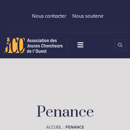
Nous contacter
Nous soutenir
Penance
ACCUEIL
PENANCE