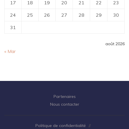
17
18
19
20
21
22
23
24
25
26
27
28
29
30
31
août 2026
« Mar
Partenaires
Nous contacter
Politique de confidentialité
//