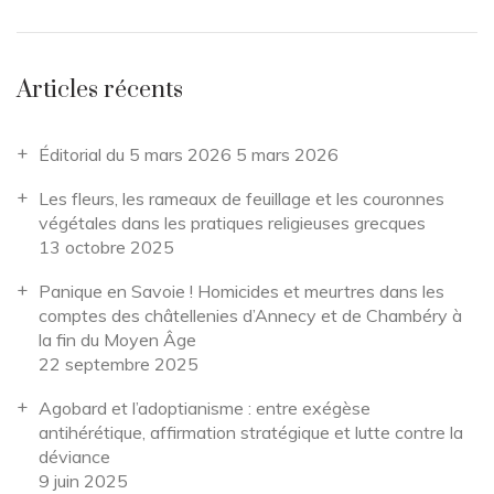
Articles récents
Éditorial du 5 mars 2026
5 mars 2026
Les fleurs, les rameaux de feuillage et les couronnes
végétales dans les pratiques religieuses grecques
13 octobre 2025
Panique en Savoie ! Homicides et meurtres dans les
comptes des châtellenies d’Annecy et de Chambéry à
la fin du Moyen Âge
22 septembre 2025
Agobard et l’adoptianisme : entre exégèse
antihérétique, affirmation stratégique et lutte contre la
déviance
9 juin 2025