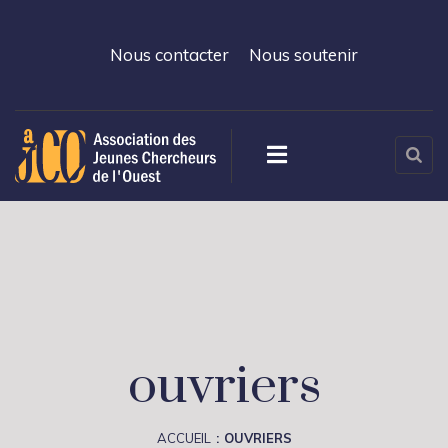
Nous contacter
Nous soutenir
ouvriers
ACCUEIL
OUVRIERS