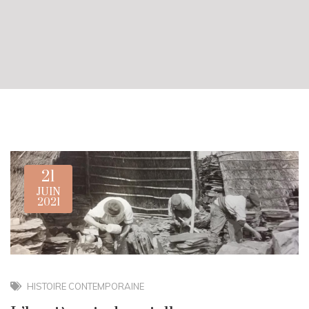
21
JUIN
2021
HISTOIRE CONTEMPORAINE