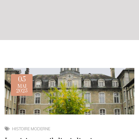
05
MAI
2025
HISTOIRE MODERNE