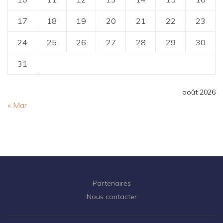
17
18
19
20
21
22
23
24
25
26
27
28
29
30
31
août 2026
« Mar
Partenaires
Nous contacter