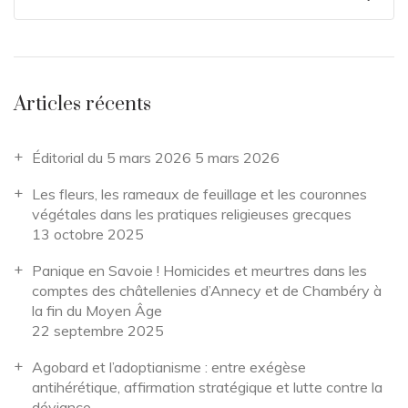
Articles récents
Éditorial du 5 mars 2026
5 mars 2026
Les fleurs, les rameaux de feuillage et les couronnes
végétales dans les pratiques religieuses grecques
13 octobre 2025
Panique en Savoie ! Homicides et meurtres dans les
comptes des châtellenies d’Annecy et de Chambéry à
la fin du Moyen Âge
22 septembre 2025
Agobard et l’adoptianisme : entre exégèse
antihérétique, affirmation stratégique et lutte contre la
déviance