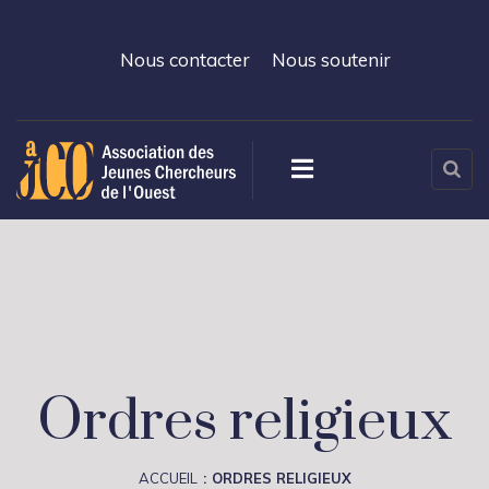
Nous contacter
Nous soutenir
Ordres religieux
ACCUEIL
ORDRES RELIGIEUX