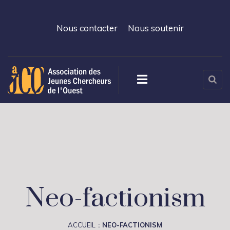
Nous contacter
Nous soutenir
Neo-factionism
ACCUEIL
NEO-FACTIONISM