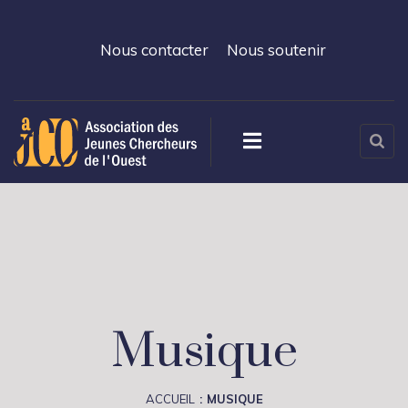
Nous contacter
Nous soutenir
Musique
ACCUEIL
MUSIQUE