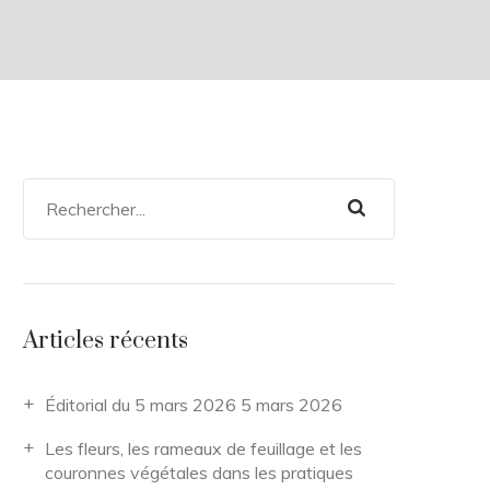
Articles récents
Éditorial du 5 mars 2026
5 mars 2026
Les fleurs, les rameaux de feuillage et les
couronnes végétales dans les pratiques