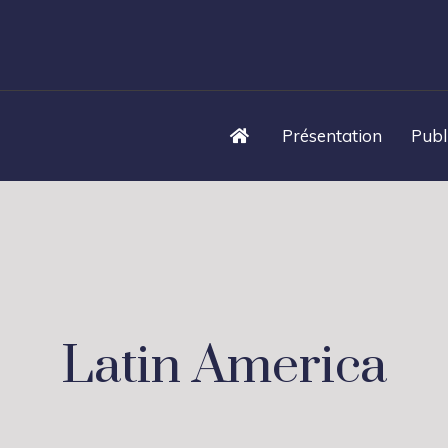
Présentation
Publ
Latin America