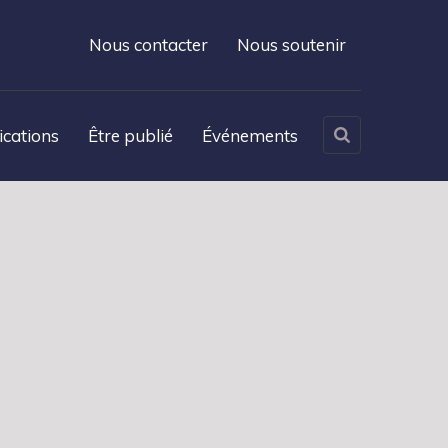
Nous contacter
Nous soutenir
ications
Être publié
Événements