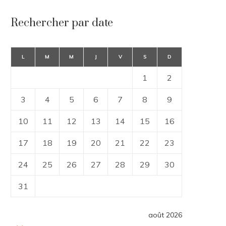
Rechercher par date
L
M
M
J
V
S
D
1
2
3
4
5
6
7
8
9
10
11
12
13
14
15
16
17
18
19
20
21
22
23
24
25
26
27
28
29
30
31
août 2026