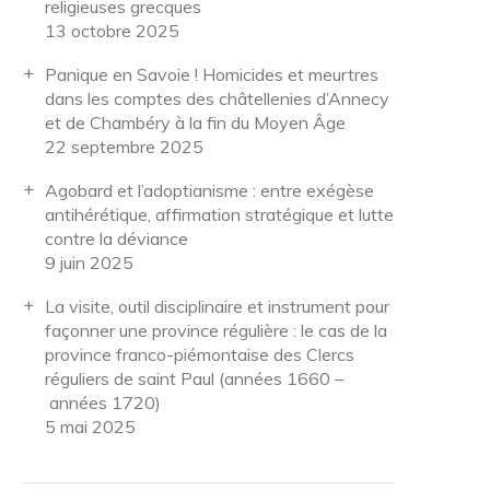
religieuses grecques
13 octobre 2025
Panique en Savoie ! Homicides et meurtres
dans les comptes des châtellenies d’Annecy
et de Chambéry à la fin du Moyen Âge
22 septembre 2025
Agobard et l’adoptianisme : entre exégèse
antihérétique, affirmation stratégique et lutte
contre la déviance
9 juin 2025
La visite, outil disciplinaire et instrument pour
façonner une province régulière : le cas de la
province franco-piémontaise des Clercs
réguliers de saint Paul (années 1660 –
années 1720)
5 mai 2025