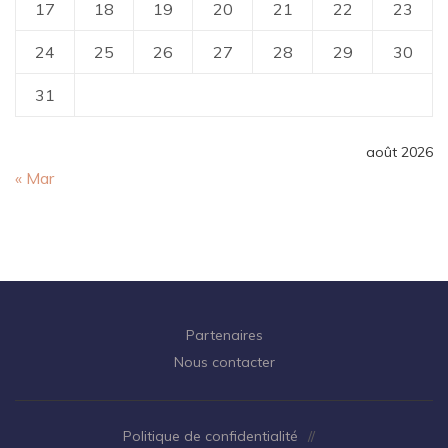
17
18
19
20
21
22
23
24
25
26
27
28
29
30
31
août 2026
« Mar
Partenaires
Nous contacter
Politique de confidentialité
//