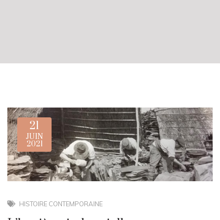
21
JUIN
2021
HISTOIRE CONTEMPORAINE