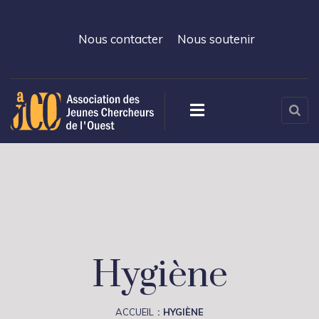
Nous contacter
Nous soutenir
Hygiène
ACCUEIL
HYGIÈNE