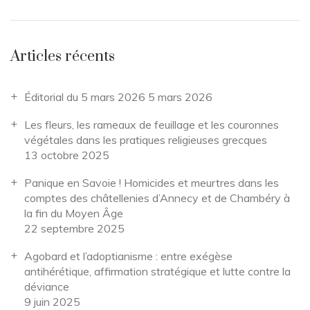
Articles récents
Éditorial du 5 mars 2026
5 mars 2026
Les fleurs, les rameaux de feuillage et les couronnes
végétales dans les pratiques religieuses grecques
13 octobre 2025
Panique en Savoie ! Homicides et meurtres dans les
comptes des châtellenies d’Annecy et de Chambéry à
la fin du Moyen Âge
22 septembre 2025
Agobard et l’adoptianisme : entre exégèse
antihérétique, affirmation stratégique et lutte contre la
déviance
9 juin 2025