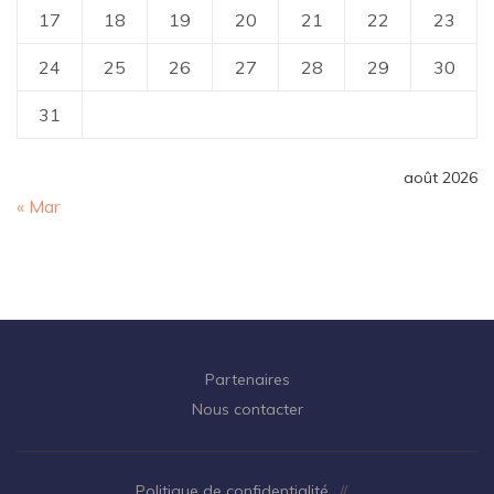
17
18
19
20
21
22
23
24
25
26
27
28
29
30
31
août 2026
« Mar
Partenaires
Nous contacter
Politique de confidentialité
//