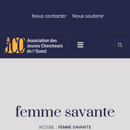
Nous contacter
Nous soutenir
femme savante
ACCUEIL
FEMME SAVANTE