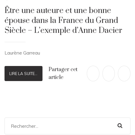
Être une auteure et une bonne
épouse dans la France du Grand
Siècle – L’exemple d’Anne Dacier
Laurène Garreau
Partager cet
LIRE LA SUITE...
article