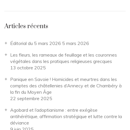
Articles récents
Éditorial du 5 mars 2026
5 mars 2026
Les fleurs, les rameaux de feuillage et les couronnes
végétales dans les pratiques religieuses grecques
13 octobre 2025
Panique en Savoie ! Homicides et meurtres dans les
comptes des châtellenies d’Annecy et de Chambéry à
la fin du Moyen Âge
22 septembre 2025
Agobard et l’adoptianisme : entre exégèse
antihérétique, affirmation stratégique et lutte contre la
déviance
9 juin 2025