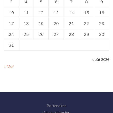
3
4
5
6
7
8
9
10
11
12
13
14
15
16
17
18
19
20
21
22
23
24
25
26
27
28
29
30
31
août 2026
« Mar
Partenaires
Nous contacter