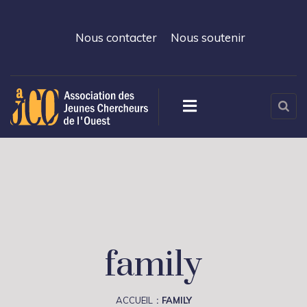
Nous contacter
Nous soutenir
family
ACCUEIL
FAMILY