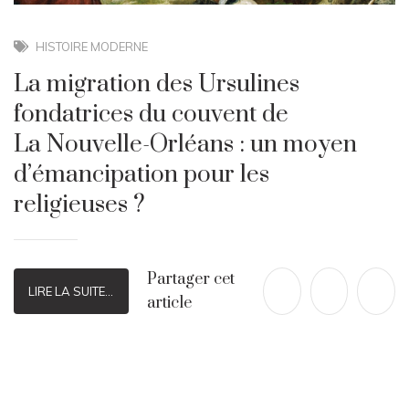
HISTOIRE MODERNE
La migration des Ursulines
fondatrices du couvent de
La Nouvelle-Orléans : un moyen
d’émancipation pour les
religieuses ?
Partager cet
LIRE LA SUITE...
article