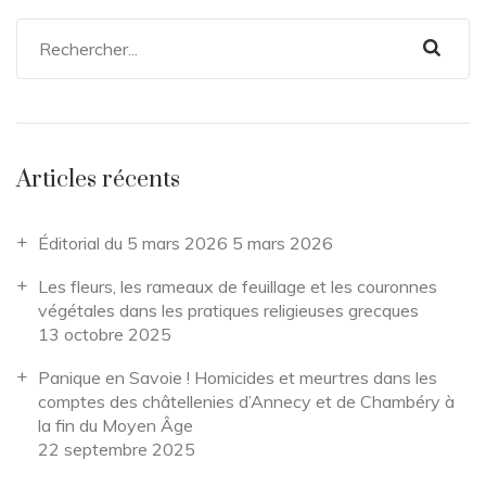
Articles récents
Éditorial du 5 mars 2026
5 mars 2026
Les fleurs, les rameaux de feuillage et les couronnes
végétales dans les pratiques religieuses grecques
13 octobre 2025
Panique en Savoie ! Homicides et meurtres dans les
comptes des châtellenies d’Annecy et de Chambéry à
la fin du Moyen Âge
22 septembre 2025