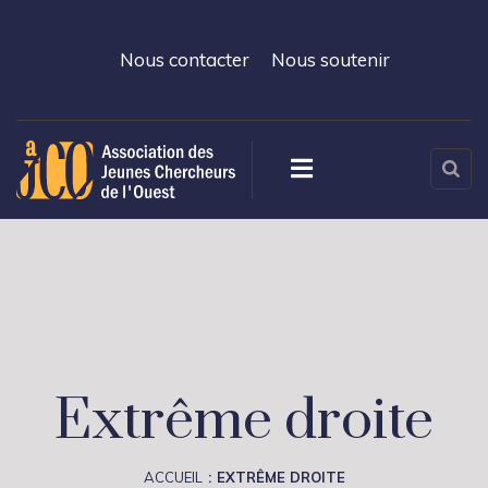
Nous contacter
Nous soutenir
Extrême droite
ACCUEIL
EXTRÊME DROITE