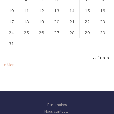
10
11
12
13
14
15
16
17
18
19
20
21
22
23
24
25
26
27
28
29
30
31
août 2026
« Mar
Partenaires
Nous contacter