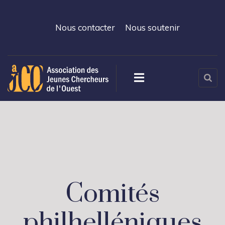
Nous contacter
Nous soutenir
Comités
philhelléniques