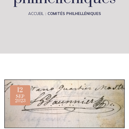
ACCUEIL
COMITÉS PHILHELLÉNIQUES
12
SEP
2023