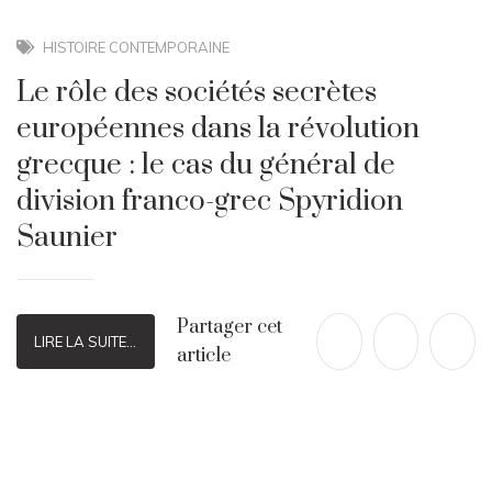
HISTOIRE CONTEMPORAINE
Le rôle des sociétés secrètes
européennes dans la révolution
grecque : le cas du général de
division franco-grec Spyridion
Saunier
Partager cet
LIRE LA SUITE...
article