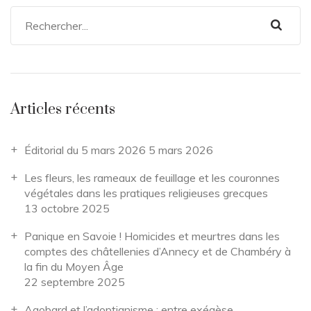
Articles récents
Éditorial du 5 mars 2026
5 mars 2026
Les fleurs, les rameaux de feuillage et les couronnes
végétales dans les pratiques religieuses grecques
13 octobre 2025
Panique en Savoie ! Homicides et meurtres dans les
comptes des châtellenies d’Annecy et de Chambéry à
la fin du Moyen Âge
22 septembre 2025
Agobard et l’adoptianisme : entre exégèse