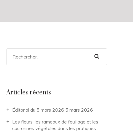
Articles récents
Éditorial du 5 mars 2026
5 mars 2026
Les fleurs, les rameaux de feuillage et les
couronnes végétales dans les pratiques