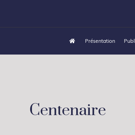
Présentation
Publ
Centenaire