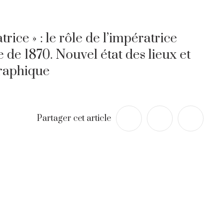
rice » : le rôle de l’impératrice
 de 1870. Nouvel état des lieux et
graphique
Partager cet article