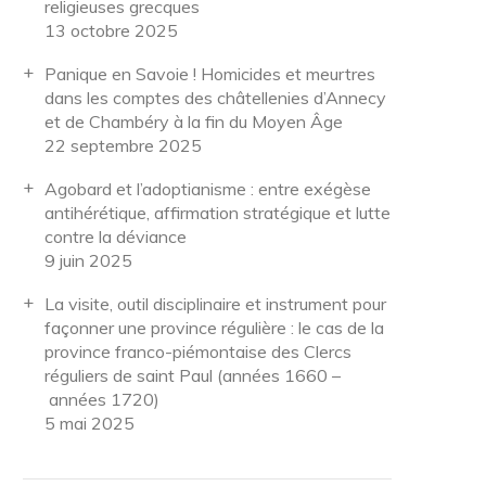
religieuses grecques
13 octobre 2025
Panique en Savoie ! Homicides et meurtres
dans les comptes des châtellenies d’Annecy
et de Chambéry à la fin du Moyen Âge
22 septembre 2025
Agobard et l’adoptianisme : entre exégèse
antihérétique, affirmation stratégique et lutte
contre la déviance
9 juin 2025
La visite, outil disciplinaire et instrument pour
façonner une province régulière : le cas de la
province franco-piémontaise des Clercs
réguliers de saint Paul (années 1660 –
années 1720)
5 mai 2025