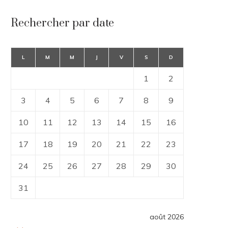
Rechercher par date
L
M
M
J
V
S
D
1
2
3
4
5
6
7
8
9
10
11
12
13
14
15
16
17
18
19
20
21
22
23
24
25
26
27
28
29
30
31
août 2026