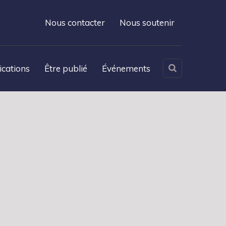
Nous contacter
Nous soutenir
ications
Être publié
Événements