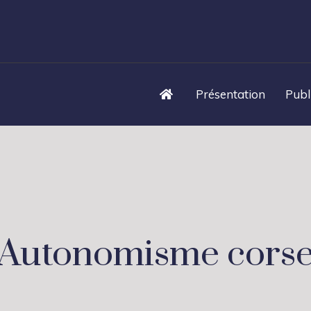
Présentation
Publ
Autonomisme cors