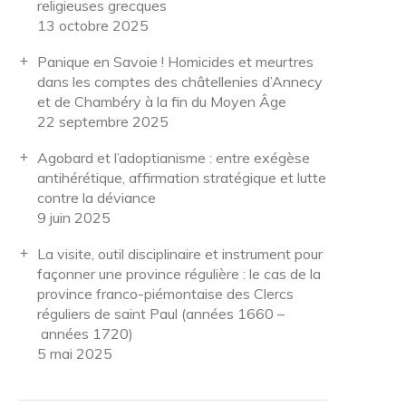
religieuses grecques
13 octobre 2025
Panique en Savoie ! Homicides et meurtres
dans les comptes des châtellenies d’Annecy
et de Chambéry à la fin du Moyen Âge
22 septembre 2025
Agobard et l’adoptianisme : entre exégèse
antihérétique, affirmation stratégique et lutte
contre la déviance
9 juin 2025
La visite, outil disciplinaire et instrument pour
façonner une province régulière : le cas de la
province franco-piémontaise des Clercs
réguliers de saint Paul (années 1660 –
années 1720)
5 mai 2025