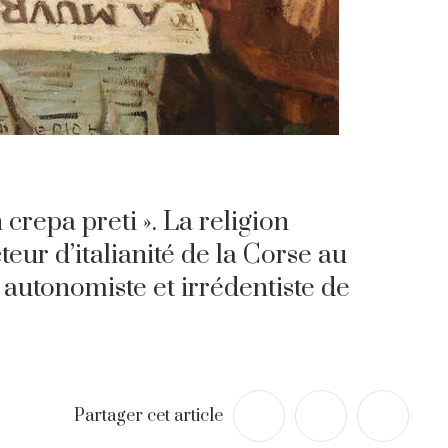
 crepa preti ». La religion
ur d’italianité de la Corse au
autonomiste et irrédentiste de
Partager cet article