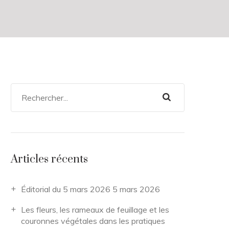
Articles récents
Éditorial du 5 mars 2026
5 mars 2026
Les fleurs, les rameaux de feuillage et les
couronnes végétales dans les pratiques