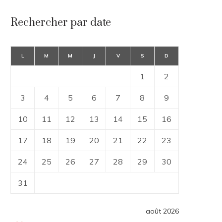
Rechercher par date
L
M
M
J
V
S
D
1
2
3
4
5
6
7
8
9
10
11
12
13
14
15
16
17
18
19
20
21
22
23
24
25
26
27
28
29
30
31
août 2026