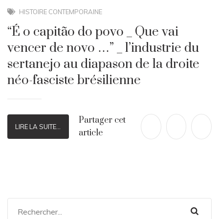
HISTOIRE CONTEMPORAINE
“É o capitão do povo _ Que vai
vencer de novo …” _ l’industrie du
sertanejo au diapason de la droite
néo-fasciste brésilienne
Partager cet
LIRE LA SUITE...
article