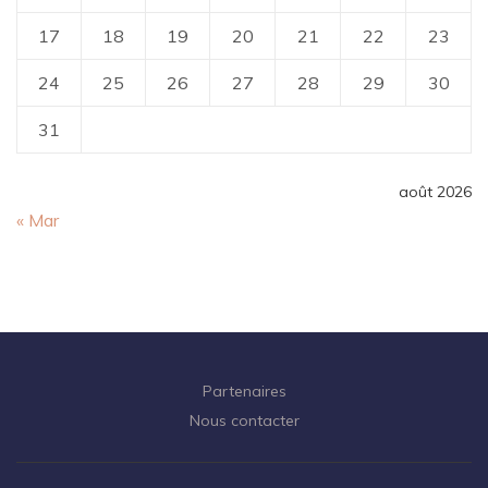
17
18
19
20
21
22
23
24
25
26
27
28
29
30
31
août 2026
« Mar
Partenaires
Nous contacter