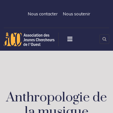
Nous contacter
Nous soutenir
Anthropologie de
la musique