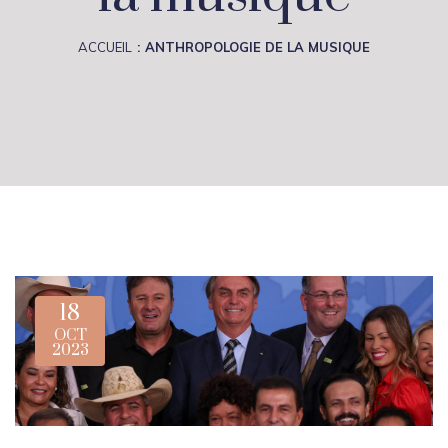
ACCUEIL
ANTHROPOLOGIE DE LA MUSIQUE
18
OCT
2023