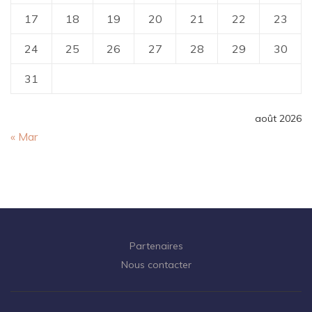
17
18
19
20
21
22
23
24
25
26
27
28
29
30
31
août 2026
« Mar
Partenaires
Nous contacter