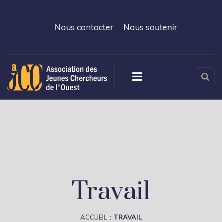
Nous contacter
Nous soutenir
Travail
ACCUEIL
TRAVAIL