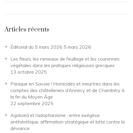
Articles récents
Éditorial du 5 mars 2026
5 mars 2026
Les fleurs, les rameaux de feuillage et les couronnes
végétales dans les pratiques religieuses grecques
13 octobre 2025
Panique en Savoie ! Homicides et meurtres dans les
comptes des châtellenies d’Annecy et de Chambéry à
la fin du Moyen Âge
22 septembre 2025
Agobard et l’adoptianisme : entre exégèse
antihérétique, affirmation stratégique et lutte contre la
déviance