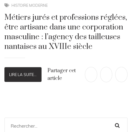
HISTOIRE MODERNE
Métiers jurés et professions réglées,
être artisane dans une corporation
masculine : l’agency des tailleuses
nantaises au XVIIIe siècle
Partager cet
LIRE LA SUITE...
article