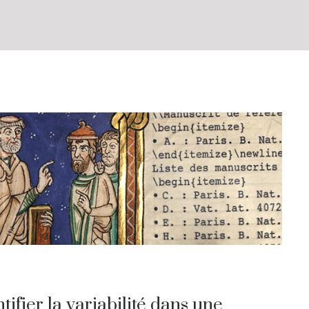
ifier la variabilité dans une