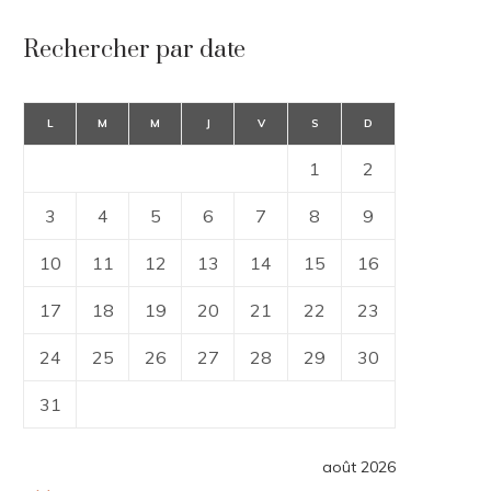
Rechercher par date
L
M
M
J
V
S
D
1
2
3
4
5
6
7
8
9
10
11
12
13
14
15
16
17
18
19
20
21
22
23
24
25
26
27
28
29
30
31
août 2026