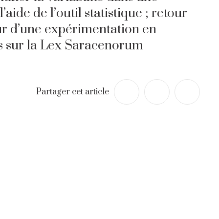
’aide de l’outil statistique ; retour
r d’une expérimentation en
 sur la Lex Saracenorum
Partager cet article