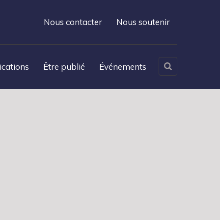
Nous contacter
Nous soutenir
ications
Être publié
Événements