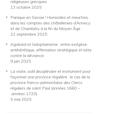
religieuses grecques
13 octobre 2025
Panique en Savoie ! Homicides et meurtres
dans les comptes des châtellenies d’Annecy
et de Chambéry à la fin du Moyen Âge
22 septembre 2025
Agobard et l’adoptianisme : entre exégèse
antihérétique, affirmation stratégique et lutte
contre la déviance
9 juin 2025
La visite, outil disciplinaire et instrument pour
façonner une province régulière : le cas de la
province franco-piémontaise des Clercs
réguliers de saint Paul (années 1660 –
années 1720)
5 mai 2025