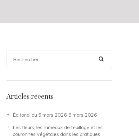
Articles récents
Éditorial du 5 mars 2026
5 mars 2026
Les fleurs, les rameaux de feuillage et les
couronnes végétales dans les pratiques