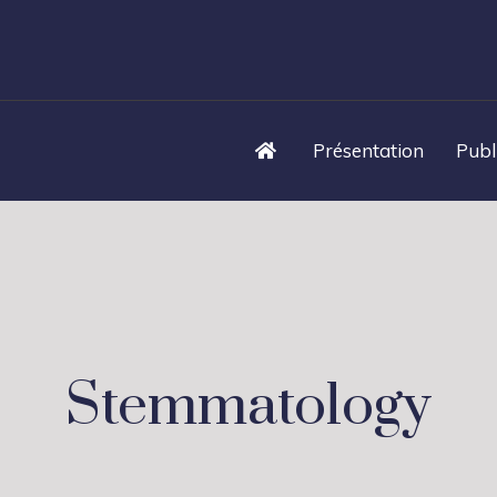
Présentation
Publ
Stemmatology