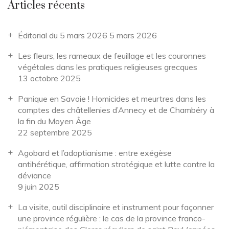
Articles récents
Éditorial du 5 mars 2026
5 mars 2026
Les fleurs, les rameaux de feuillage et les couronnes
végétales dans les pratiques religieuses grecques
13 octobre 2025
Panique en Savoie ! Homicides et meurtres dans les
comptes des châtellenies d’Annecy et de Chambéry à
la fin du Moyen Âge
22 septembre 2025
Agobard et l’adoptianisme : entre exégèse
antihérétique, affirmation stratégique et lutte contre la
déviance
9 juin 2025
La visite, outil disciplinaire et instrument pour façonner
une province régulière : le cas de la province franco-