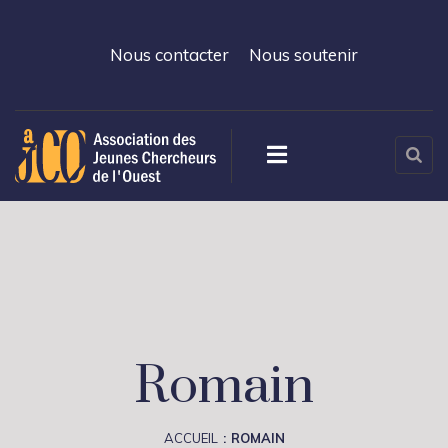
Nous contacter
Nous soutenir
Romain
ACCUEIL
ROMAIN