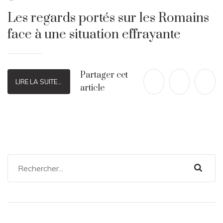
Les regards portés sur les Romains
face à une situation effrayante
Partager cet
LIRE LA SUITE...
article