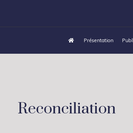
Présentation
Publ
Reconciliation