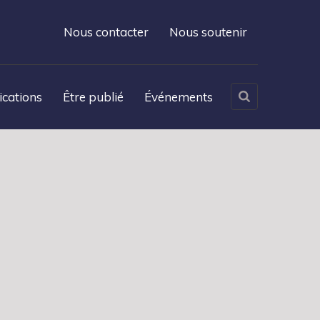
Nous contacter
Nous soutenir
ications
Être publié
Événements