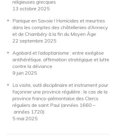
religieuses grecques
13 octobre 2025
Panique en Savoie ! Homicides et meurtres
dans les comptes des châtellenies d’Annecy
et de Chambéry à la fin du Moyen Âge
22 septembre 2025
Agobard et l’adoptianisme : entre exégèse
antihérétique, affirmation stratégique et lutte
contre la déviance
9 juin 2025
La visite, outil disciplinaire et instrument pour
façonner une province régulière : le cas de la
province franco-piémontaise des Clercs
réguliers de saint Paul (années 1660 –
années 1720)
5 mai 2025