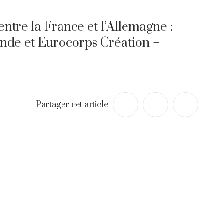
entre la France et l’Allemagne :
nde et Eurocorps Création –
Partager cet article