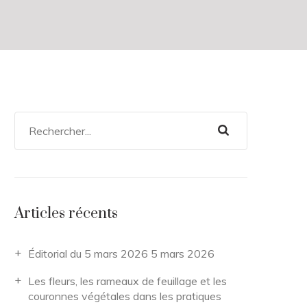
Articles récents
Éditorial du 5 mars 2026
5 mars 2026
Les fleurs, les rameaux de feuillage et les
couronnes végétales dans les pratiques