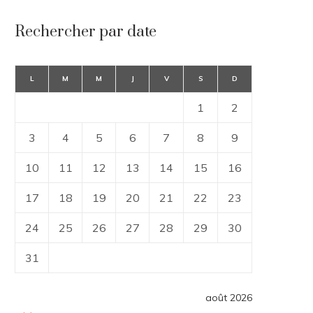
Rechercher par date
L
M
M
J
V
S
D
1
2
3
4
5
6
7
8
9
10
11
12
13
14
15
16
17
18
19
20
21
22
23
24
25
26
27
28
29
30
31
août 2026