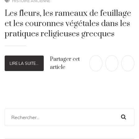
HISTOIRE ANCIENNE
Les fleurs, les rameaux de feuillage
et les couronnes végétales dans les
pratiques religieuses grecques
Partager cet
LIRE LA SUITE...
article