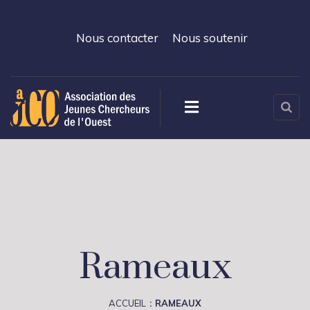
Nous contacter
Nous soutenir
Rameaux
ACCUEIL
RAMEAUX