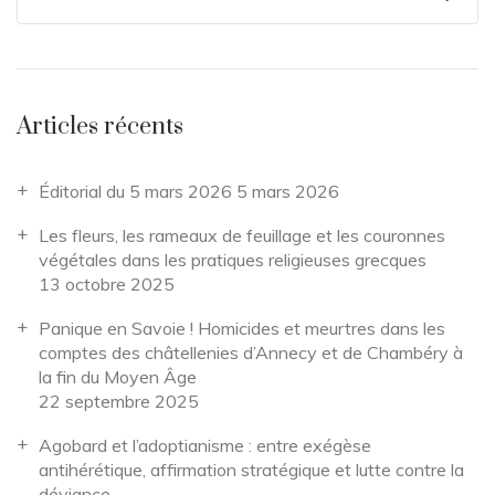
Articles récents
Éditorial du 5 mars 2026
5 mars 2026
Les fleurs, les rameaux de feuillage et les couronnes
végétales dans les pratiques religieuses grecques
13 octobre 2025
Panique en Savoie ! Homicides et meurtres dans les
comptes des châtellenies d’Annecy et de Chambéry à
la fin du Moyen Âge
22 septembre 2025
Agobard et l’adoptianisme : entre exégèse
antihérétique, affirmation stratégique et lutte contre la
déviance