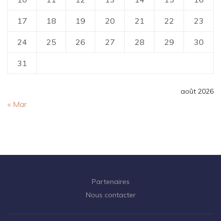
17
18
19
20
21
22
23
24
25
26
27
28
29
30
31
août 2026
« Mar
Partenaires
Nous contacter