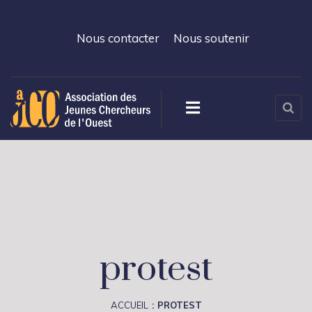
Nous contacter
Nous soutenir
protest
ACCUEIL
PROTEST