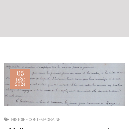
05
DÉC
2024
HISTOIRE CONTEMPORAINE