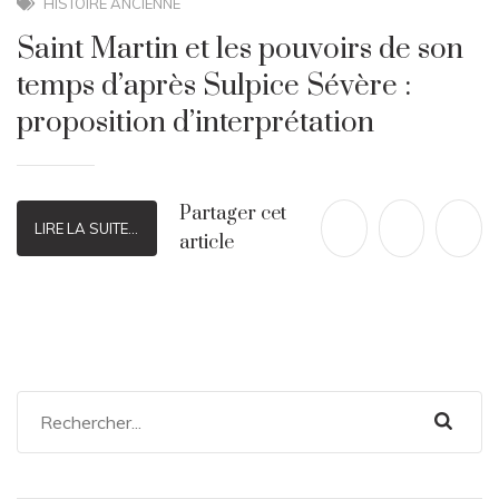
HISTOIRE ANCIENNE
Saint Martin et les pouvoirs de son
temps d’après Sulpice Sévère :
proposition d’interprétation
Partager cet
LIRE LA SUITE...
article