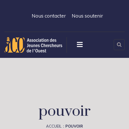
Nous contacter
Nous soutenir
pouvoir
ACCUEIL
POUVOIR