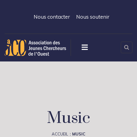
Nous contacter
Nous soutenir
Music
ACCUEIL
MUSIC