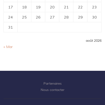
17
18
19
20
21
22
23
24
25
26
27
28
29
30
31
août 2026
« Mar
Partenaires
Nous contacter