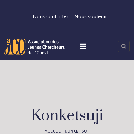
Nous contacter
Nous soutenir
Konketsuji
ACCUEIL
KONKETSUJI