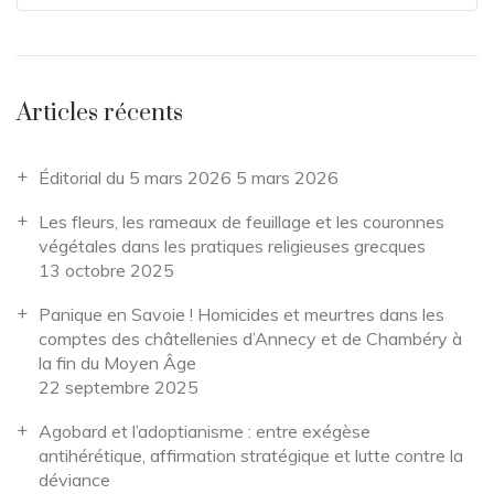
Articles récents
Éditorial du 5 mars 2026
5 mars 2026
Les fleurs, les rameaux de feuillage et les couronnes
végétales dans les pratiques religieuses grecques
13 octobre 2025
Panique en Savoie ! Homicides et meurtres dans les
comptes des châtellenies d’Annecy et de Chambéry à
la fin du Moyen Âge
22 septembre 2025
Agobard et l’adoptianisme : entre exégèse
antihérétique, affirmation stratégique et lutte contre la
déviance