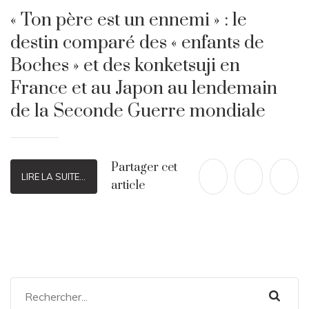
« Ton père est un ennemi » : le
destin comparé des « enfants de
Boches » et des konketsuji en
France et au Japon au lendemain
de la Seconde Guerre mondiale
Partager cet
LIRE LA SUITE...
article