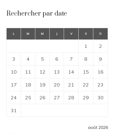
Rechercher par date
L
M
M
J
V
S
D
1
2
3
4
5
6
7
8
9
10
11
12
13
14
15
16
17
18
19
20
21
22
23
24
25
26
27
28
29
30
31
août 2026