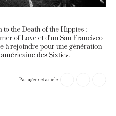
to the Death of the Hippies :
er of Love et d’un San Francisco
e à rejoindre pour une génération
 américaine des Sixties.
Partager cet article