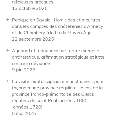
religieuses grecques
13 octobre 2025
Panique en Savoie ! Homicides et meurtres
dans les comptes des châtellenies d’Annecy
et de Chambéry à la fin du Moyen Âge
22 septembre 2025
Agobard et l’adoptianisme : entre exégèse
antihérétique, affirmation stratégique et lutte
contre la déviance
9 juin 2025
La visite, outil disciplinaire et instrument pour
façonner une province régulière : le cas de la
province franco-piémontaise des Clercs
réguliers de saint Paul (années 1660 –
années 1720)
5 mai 2025