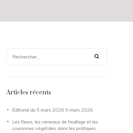
Articles récents
Éditorial du 5 mars 2026
5 mars 2026
Les fleurs, les rameaux de feuillage et les
couronnes végétales dans les pratiques