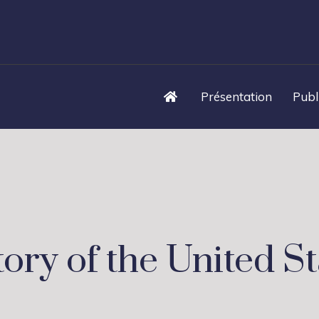
Présentation
Publ
tory of the United St