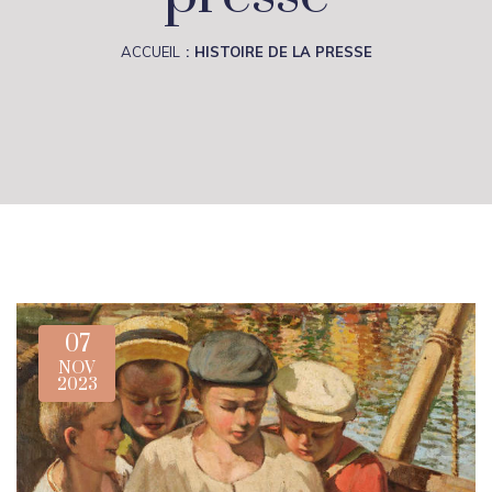
ACCUEIL
HISTOIRE DE LA PRESSE
07
NOV
2023