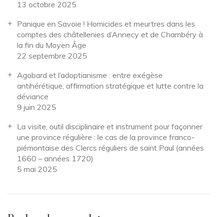
13 octobre 2025
Panique en Savoie ! Homicides et meurtres dans les
comptes des châtellenies d’Annecy et de Chambéry à
la fin du Moyen Âge
22 septembre 2025
Agobard et l’adoptianisme : entre exégèse
antihérétique, affirmation stratégique et lutte contre la
déviance
9 juin 2025
La visite, outil disciplinaire et instrument pour façonner
une province régulière : le cas de la province franco-
piémontaise des Clercs réguliers de saint Paul (années
1660 – années 1720)
5 mai 2025