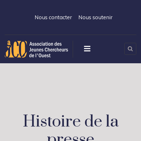
Nous contacter
Nous soutenir
Histoire de la
presse