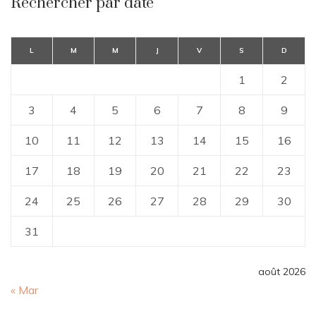
Rechercher par date
L
M
M
J
V
S
D
1
2
3
4
5
6
7
8
9
10
11
12
13
14
15
16
17
18
19
20
21
22
23
24
25
26
27
28
29
30
31
août 2026
« Mar