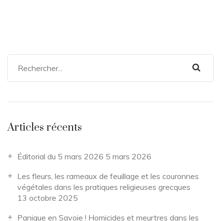
Articles récents
Éditorial du 5 mars 2026
5 mars 2026
Les fleurs, les rameaux de feuillage et les couronnes
végétales dans les pratiques religieuses grecques
13 octobre 2025
Panique en Savoie ! Homicides et meurtres dans les