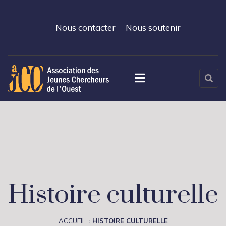
Nous contacter
Nous soutenir
Histoire culturelle
ACCUEIL
HISTOIRE CULTURELLE