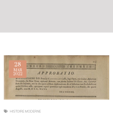
28
MAR
2022
HISTOIRE MODERNE