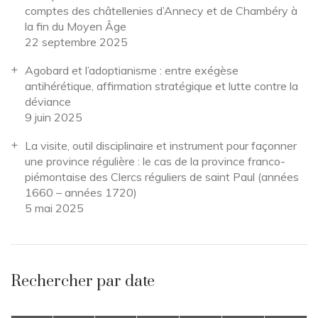
comptes des châtellenies d’Annecy et de Chambéry à
la fin du Moyen Âge
22 septembre 2025
Agobard et l’adoptianisme : entre exégèse
antihérétique, affirmation stratégique et lutte contre la
déviance
9 juin 2025
La visite, outil disciplinaire et instrument pour façonner
une province régulière : le cas de la province franco-
piémontaise des Clercs réguliers de saint Paul (années
1660 – années 1720)
5 mai 2025
Rechercher par date