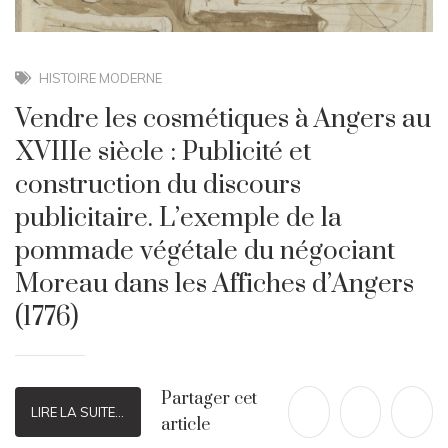
HISTOIRE MODERNE
Vendre les cosmétiques à Angers au
XVIIIe siècle : Publicité et
construction du discours
publicitaire. L’exemple de la
pommade végétale du négociant
Moreau dans les Affiches d’Angers
(1776)
Partager cet
LIRE LA SUITE...
article