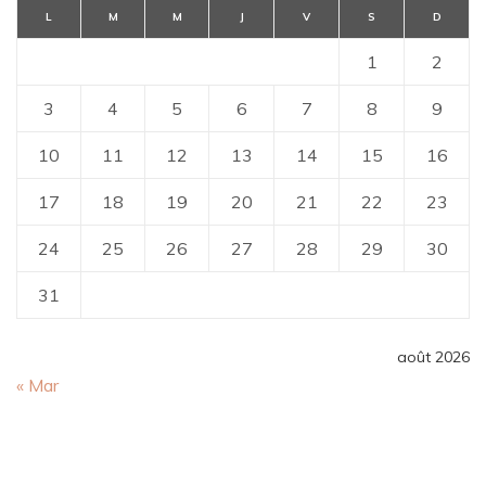
L
M
M
J
V
S
D
1
2
3
4
5
6
7
8
9
10
11
12
13
14
15
16
17
18
19
20
21
22
23
24
25
26
27
28
29
30
31
août 2026
« Mar