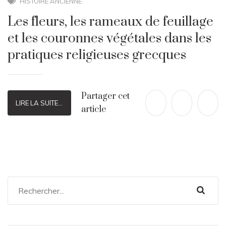
HISTOIRE ANCIENNE
Les fleurs, les rameaux de feuillage
et les couronnes végétales dans les
pratiques religieuses grecques
Partager cet
LIRE LA SUITE...
article