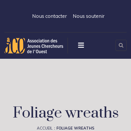
Nous contacter
Nous soutenir
Foliage wreaths
ACCUEIL
FOLIAGE WREATHS