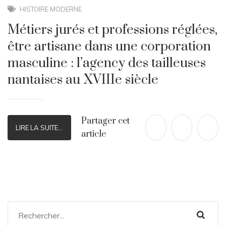
HISTOIRE MODERNE
Métiers jurés et professions réglées,
être artisane dans une corporation
masculine : l’agency des tailleuses
nantaises au XVIIIe siècle
Partager cet
LIRE LA SUITE...
article