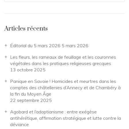
Articles récents
Éditorial du 5 mars 2026
5 mars 2026
Les fleurs, les rameaux de feuillage et les couronnes
végétales dans les pratiques religieuses grecques
13 octobre 2025
Panique en Savoie ! Homicides et meurtres dans les
comptes des châtellenies d’Annecy et de Chambéry à
la fin du Moyen Âge
22 septembre 2025
Agobard et l’adoptianisme : entre exégèse
antihérétique, affirmation stratégique et lutte contre la
déviance