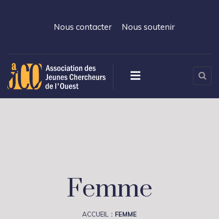
Nous contacter
Nous soutenir
Femme
ACCUEIL
FEMME