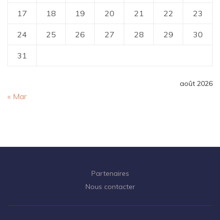
17
18
19
20
21
22
23
24
25
26
27
28
29
30
31
août 2026
« Mar
Partenaires
Nous contacter