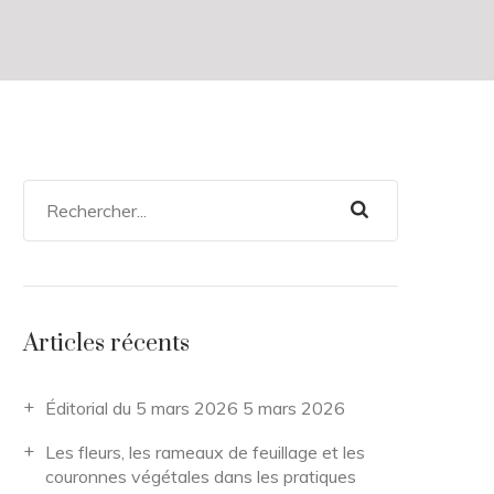
Articles récents
Éditorial du 5 mars 2026
5 mars 2026
Les fleurs, les rameaux de feuillage et les
couronnes végétales dans les pratiques