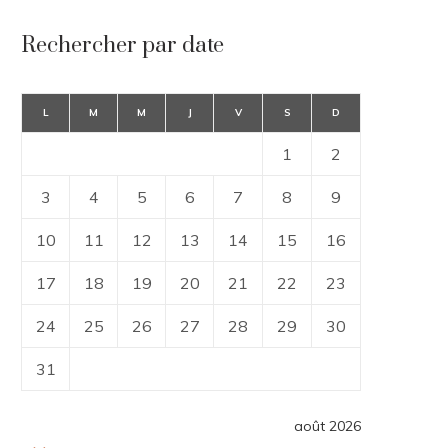
Rechercher par date
L
M
M
J
V
S
D
1
2
3
4
5
6
7
8
9
10
11
12
13
14
15
16
17
18
19
20
21
22
23
24
25
26
27
28
29
30
31
août 2026