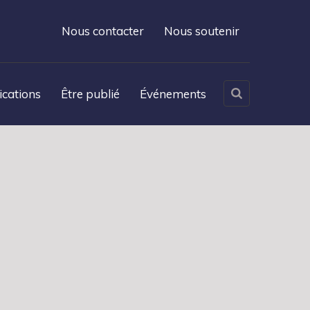
Nous contacter
Nous soutenir
ications
Être publié
Événements