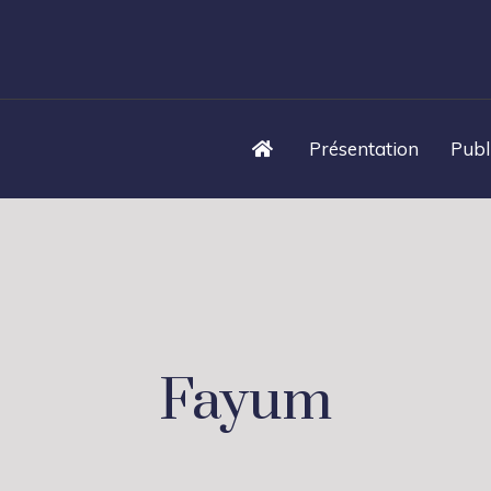
Présentation
Publ
Fayum