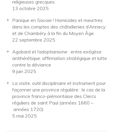
religieuses grecques
13 octobre 2025
Panique en Savoie ! Homicides et meurtres
dans les comptes des châtellenies d’Annecy
et de Chambéry à la fin du Moyen Âge
22 septembre 2025
Agobard et l’adoptianisme : entre exégèse
antihérétique, affirmation stratégique et lutte
contre la déviance
9 juin 2025
La visite, outil disciplinaire et instrument pour
façonner une province régulière : le cas de la
province franco-piémontaise des Clercs
réguliers de saint Paul (années 1660 –
années 1720)
5 mai 2025