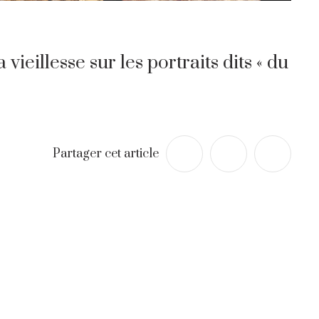
vieillesse sur les portraits dits « du
Partager cet article