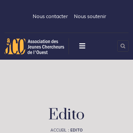
Nous contacter
Nous soutenir
Edito
ACCUEIL
EDITO