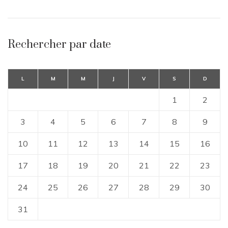
Rechercher par date
L
M
M
J
V
S
D
1
2
3
4
5
6
7
8
9
10
11
12
13
14
15
16
17
18
19
20
21
22
23
24
25
26
27
28
29
30
31