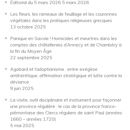
Éditorial du 5 mars 2026
5 mars 2026
Les fleurs, les rameaux de feuillage et les couronnes
végétales dans les pratiques religieuses grecques
13 octobre 2025
Panique en Savoie ! Homicides et meurtres dans les
comptes des châtellenies d’Annecy et de Chambéry à
la fin du Moyen Âge
22 septembre 2025
Agobard et l’adoptianisme : entre exégèse
antihérétique, affirmation stratégique et lutte contre la
déviance
9 juin 2025
La visite, outil disciplinaire et instrument pour façonner
une province régulière : le cas de la province franco-
piémontaise des Clercs réguliers de saint Paul (années
1660 – années 1720)
5 mai 2025