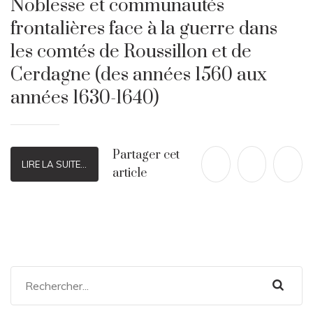
Noblesse et communautés
frontalières face à la guerre dans
les comtés de Roussillon et de
Cerdagne (des années 1560 aux
années 1630-1640)
Partager cet
LIRE LA SUITE...
article