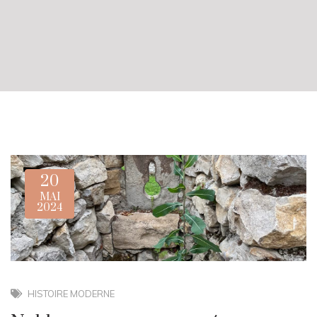
20
MAI
2024
HISTOIRE MODERNE