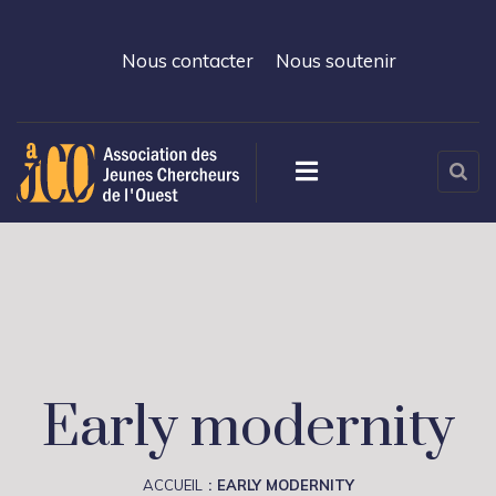
Nous contacter
Nous soutenir
Early modernity
ACCUEIL
EARLY MODERNITY