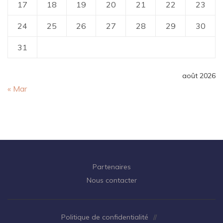
17
18
19
20
21
22
23
24
25
26
27
28
29
30
31
août 2026
« Mar
Partenaires
Nous contacter
Politique de confidentialité
//