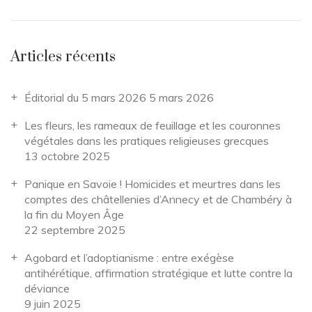
Articles récents
Éditorial du 5 mars 2026
5 mars 2026
Les fleurs, les rameaux de feuillage et les couronnes
végétales dans les pratiques religieuses grecques
13 octobre 2025
Panique en Savoie ! Homicides et meurtres dans les
comptes des châtellenies d’Annecy et de Chambéry à
la fin du Moyen Âge
22 septembre 2025
Agobard et l’adoptianisme : entre exégèse
antihérétique, affirmation stratégique et lutte contre la
déviance
9 juin 2025