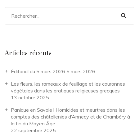
Articles récents
Éditorial du 5 mars 2026
5 mars 2026
Les fleurs, les rameaux de feuillage et les couronnes
végétales dans les pratiques religieuses grecques
13 octobre 2025
Panique en Savoie ! Homicides et meurtres dans les
comptes des châtellenies d’Annecy et de Chambéry à
la fin du Moyen Âge
22 septembre 2025