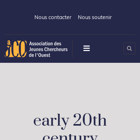
Nous contacter
Nous soutenir
early 20th
century