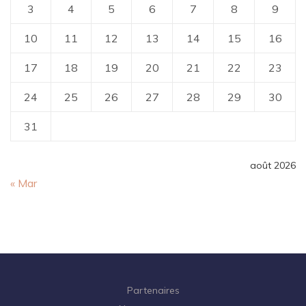
3
4
5
6
7
8
9
10
11
12
13
14
15
16
17
18
19
20
21
22
23
24
25
26
27
28
29
30
31
août 2026
« Mar
Partenaires