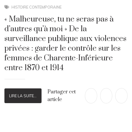
HISTOIRE CONTEMPORAINE
« Malheureuse, tu ne seras pas à
d’autres qu’à moi » De la
surveillance publique aux violences
privées : garder le contrôle sur les
femmes de Charente-Inférieure
entre 1870 et 1914
Partager cet
LIRE LA SUITE...
article