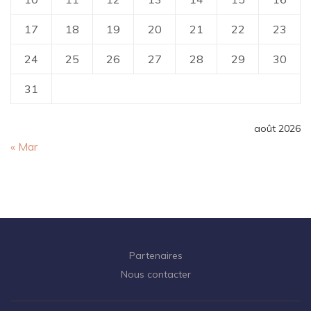
17
18
19
20
21
22
23
24
25
26
27
28
29
30
31
août 2026
« Mar
Partenaires
Nous contacter