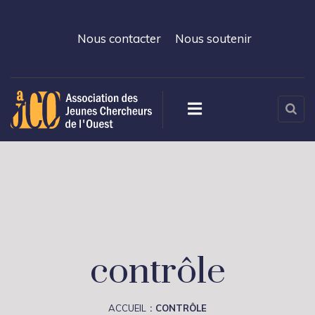
Nous contacter
Nous soutenir
contrôle
ACCUEIL
CONTRÔLE