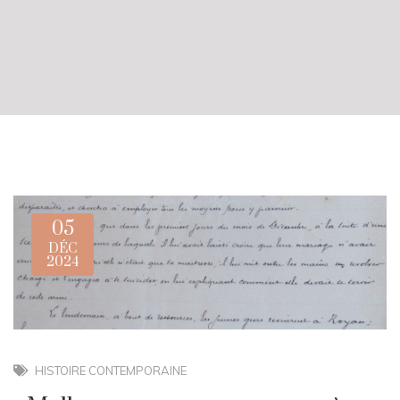
05
DÉC
2024
HISTOIRE CONTEMPORAINE