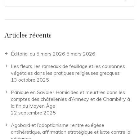
Articles récents
Éditorial du 5 mars 2026
5 mars 2026
Les fleurs, les rameaux de feuillage et les couronnes
végétales dans les pratiques religieuses grecques
13 octobre 2025
Panique en Savoie ! Homicides et meurtres dans les
comptes des châtellenies d’Annecy et de Chambéry à
la fin du Moyen Âge
22 septembre 2025
Agobard et l’adoptianisme : entre exégèse
antihérétique, affirmation stratégique et lutte contre la
déviance